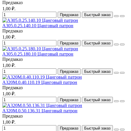
Предзаказ
1,00 ₽.
Предзаказ
Быстрый заказ
A305.0.25.140.10 Цанговый патрон
Предзаказ
1,00 ₽.
Предзаказ
Быстрый заказ
A305.0.25.180.10 Цанговый патрон
Предзаказ
1,00 ₽.
Предзаказ
Быстрый заказ
A320M.0.40.110.19 Цанговый патрон
Предзаказ
1,00 ₽.
Предзаказ
Быстрый заказ
A320M.0.50.136.31 Цанговый патрон
Предзаказ
1,00 ₽.
Предзаказ
Быстрый заказ