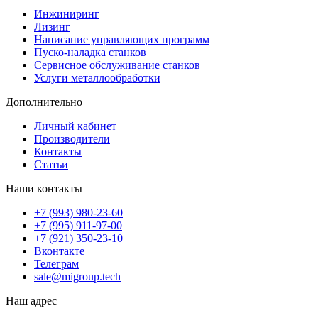
Инжиниринг
Лизинг
Написание управляющих программ
Пуско-наладка станков
Сервисное обслуживание станков
Услуги металлообработки
Дополнительно
Личный кабинет
Производители
Контакты
Статьи
Наши контакты
+7 (993) 980-23-60
+7 (995) 911-97-00
+7 (921) 350-23-10
Вконтакте
Телеграм
sale@migroup.tech
Наш адрес