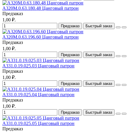
A320M.0.63.180.48 Цанговый патрон
Предзаказ
1,00 ₽.
Предзаказ
Быстрый заказ
A320M.0.63.196.60 Цанговый патрон
Предзаказ
1,00 ₽.
Предзаказ
Быстрый заказ
A331.0.19.025.03 Цанговый патрон
Предзаказ
1,00 ₽.
Предзаказ
Быстрый заказ
A331.0.19.025.04 Цанговый патрон
Предзаказ
1,00 ₽.
Предзаказ
Быстрый заказ
A331.0.19.025.05 Цанговый патрон
Предзаказ