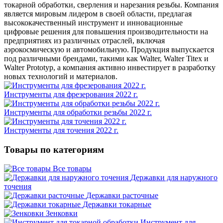
токарной обработки, сверления и нарезания резьбы. Компания
является мировым лидером в своей области, предлагая
высококачественный инструмент и инновационные
цифровые решения для повышения производительности на
предприятиях из различных отраслей, включая
аэрокосмическую и автомобильную. Продукция выпускается
под различными брендами, такими как Walter, Walter Titex и
Walter Prototyp, а компания активно инвестирует в разработку
новых технологий и материалов.
Инструменты для фрезерования 2022 г.
Инструменты для обработки резьбы 2022 г.
Инструменты для точения 2022 г.
Товары по категориям
Все товары
Державки для наружного
точения
Державки расточные
Державки токарные
Зенковки
Инструмент для