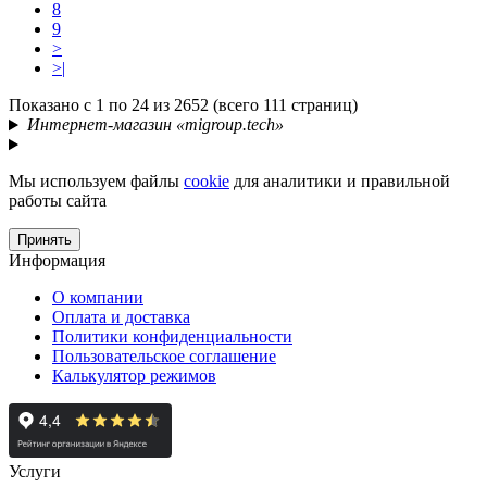
8
9
>
>|
Показано с 1 по 24 из 2652 (всего 111 страниц)
Интернет-магазин «migroup.tech»
Мы используем файлы
cookie
для аналитики и правильной
работы сайта
Принять
Информация
О компании
Оплата и доставка
Политики конфиденциальности
Пользовательское соглашение
Калькулятор режимов
Услуги