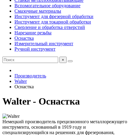
Станки металлообрабатывающие
Вспомогательное оборудование
Смазочные материалы
Инструмент для фрезерной обработки
Инструмент для токарной обработки
Сверление и обработка отверстий
Нарезание резьбы
Оснастка
Измерительный инструмент
Ручной инструмент
×
Производитель
Walter
Оснастка
Walter - Оснастка
Немецкий производитель прецизионного металлорежущего
инструмента, основанный в 1919 году и
специализирующийся на решениях для фрезерования,