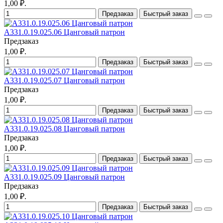
1,00 ₽.
Предзаказ
Быстрый заказ
A331.0.19.025.06 Цанговый патрон
Предзаказ
1,00 ₽.
Предзаказ
Быстрый заказ
A331.0.19.025.07 Цанговый патрон
Предзаказ
1,00 ₽.
Предзаказ
Быстрый заказ
A331.0.19.025.08 Цанговый патрон
Предзаказ
1,00 ₽.
Предзаказ
Быстрый заказ
A331.0.19.025.09 Цанговый патрон
Предзаказ
1,00 ₽.
Предзаказ
Быстрый заказ