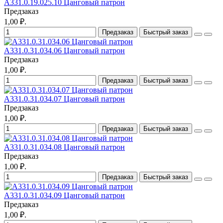
A331.0.19.025.10 Цанговый патрон
Предзаказ
1,00 ₽.
Предзаказ
Быстрый заказ
A331.0.31.034.06 Цанговый патрон
Предзаказ
1,00 ₽.
Предзаказ
Быстрый заказ
A331.0.31.034.07 Цанговый патрон
Предзаказ
1,00 ₽.
Предзаказ
Быстрый заказ
A331.0.31.034.08 Цанговый патрон
Предзаказ
1,00 ₽.
Предзаказ
Быстрый заказ
A331.0.31.034.09 Цанговый патрон
Предзаказ
1,00 ₽.