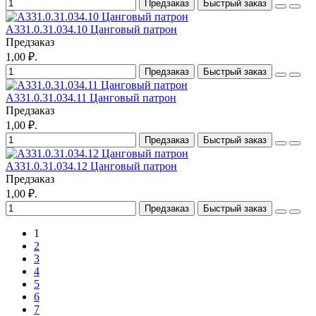
Предзаказ
Быстрый заказ
A331.0.31.034.10 Цанговый патрон
Предзаказ
1,00 ₽.
Предзаказ
Быстрый заказ
A331.0.31.034.11 Цанговый патрон
Предзаказ
1,00 ₽.
Предзаказ
Быстрый заказ
A331.0.31.034.12 Цанговый патрон
Предзаказ
1,00 ₽.
Предзаказ
Быстрый заказ
1
2
3
4
5
6
7