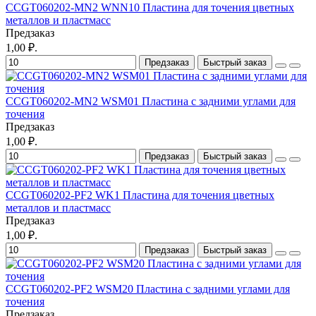
CCGT060202-MN2 WNN10 Пластина для точения цветных
металлов и пластмасс
Предзаказ
1,00 ₽.
Предзаказ
Быстрый заказ
CCGT060202-MN2 WSM01 Пластина с задними углами для
точения
Предзаказ
1,00 ₽.
Предзаказ
Быстрый заказ
CCGT060202-PF2 WK1 Пластина для точения цветных
металлов и пластмасс
Предзаказ
1,00 ₽.
Предзаказ
Быстрый заказ
CCGT060202-PF2 WSM20 Пластина с задними углами для
точения
Предзаказ