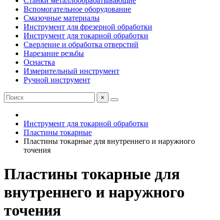
Станки металлообрабатывающие
Вспомогательное оборудование
Смазочные материалы
Инструмент для фрезерной обработки
Инструмент для токарной обработки
Сверление и обработка отверстий
Нарезание резьбы
Оснастка
Измерительный инструмент
Ручной инструмент
×
Инструмент для токарной обработки
Пластины токарные
Пластины токарные для внутреннего и наружного
точения
Пластины токарные для
внутреннего и наружного
точения