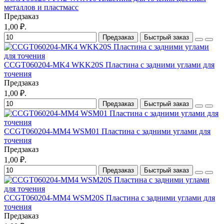
металлов и пластмасс
Предзаказ
1,00 ₽.
Предзаказ
Быстрый заказ
CCGT060204-MK4 WKK20S Пластина с задними углами для
точения
Предзаказ
1,00 ₽.
Предзаказ
Быстрый заказ
CCGT060204-MM4 WSM01 Пластина с задними углами для
точения
Предзаказ
1,00 ₽.
Предзаказ
Быстрый заказ
CCGT060204-MM4 WSM20S Пластина с задними углами для
точения
Предзаказ