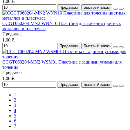
1,00 ₽.
Предзаказ
Быстрый заказ
CCGT060204-MN2 WNN10 Пластина для точения цветных
металлов и пластмасс
Предзаказ
1,00 ₽.
Предзаказ
Быстрый заказ
CCGT060204-MN2 WSM01 Пластина с задними углами для
точения
Предзаказ
1,00 ₽.
Предзаказ
Быстрый заказ
1
2
3
4
5
6
7