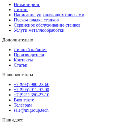
Инжиниринг
Лизинг
Написание управляющих программ
Пуско-наладка станков
Сервисное обслуживание станков
Услуги металлообработки
Дополнительно
Личный кабинет
Производители
Контакты
Статьи
Наши контакты
+7 (993) 980-23-60
+7 (995) 911-97-00
+7 (921) 350-23-10
Вконтакте
Телеграм
sale@migroup.tech
Наш адрес