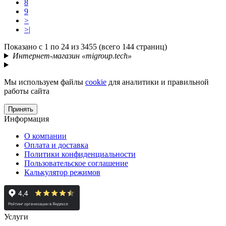
8
9
>
>|
Показано с 1 по 24 из 3455 (всего 144 страниц)
Интернет-магазин «migroup.tech»
Мы используем файлы
cookie
для аналитики и правильной
работы сайта
Принять
Информация
О компании
Оплата и доставка
Политики конфиденциальности
Пользовательское соглашение
Калькулятор режимов
Услуги