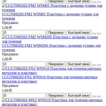
Предзаказ
Быстрый заказ
CCGT060202-FM2 WSM01 Пластина с задними углами для
точения
Предзаказ
1,00 ₽.
Предзаказ
Быстрый заказ
CCGT060202-FM2 WSM20S Пластина с задними углами для
точения
Предзаказ
1,00 ₽.
Предзаказ
Быстрый заказ
CCGT060202-FN2 WNN10 Пластина для точения цветных
металлов и пластмасс
Предзаказ
1,00 ₽.
Предзаказ
Быстрый заказ