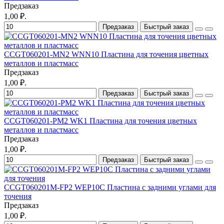
Предзаказ
1,00 ₽.
Предзаказ
Быстрый заказ
CCGT060201-MN2 WNN10 Пластина для точения цветных
металлов и пластмасс
Предзаказ
1,00 ₽.
Предзаказ
Быстрый заказ
CCGT060201-PM2 WK1 Пластина для точения цветных
металлов и пластмасс
Предзаказ
1,00 ₽.
Предзаказ
Быстрый заказ
CCGT060201M-FP2 WEP10C Пластина с задними углами для
точения
Предзаказ
1,00 ₽.