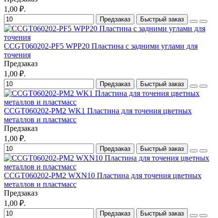
1,00 ₽.
Предзаказ
Быстрый заказ
CCGT060202-PF5 WPP20 Пластина с задними углами для
точения
Предзаказ
1,00 ₽.
Предзаказ
Быстрый заказ
CCGT060202-PM2 WK1 Пластина для точения цветных
металлов и пластмасс
Предзаказ
1,00 ₽.
Предзаказ
Быстрый заказ
CCGT060202-PM2 WXN10 Пластина для точения цветных
металлов и пластмасс
Предзаказ
1,00 ₽.
Предзаказ
Быстрый заказ