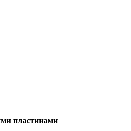
ыми пластинами