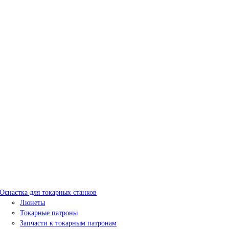
Оснастка для токарных станков
Люнеты
Токарные патроны
Запчасти к токарным патронам