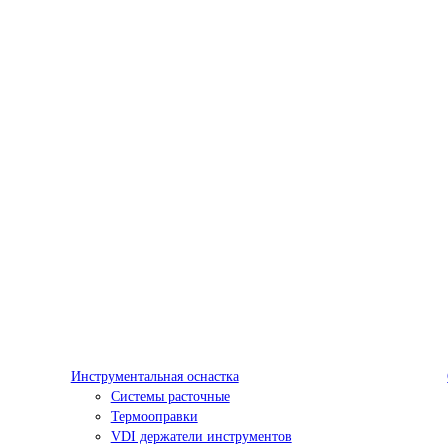
Инструментальная оснастка
Системы расточные
Термооправки
VDI держатели инструментов