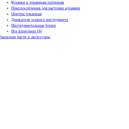
Кулачки к токарным патронам
Приспособления для расточки кулачков
Центры токарные
Держатели осевого инструмента
Инструментальные блоки
Все категории (8)
Запасные части и аксессуары