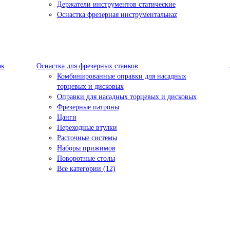
Держатели инструментов статические
Оснастка фрезерная инструментальнаz
ок
Оснастка для фрезерных станков
Комбинированные оправки для насадных
торцевых и дисковых
Оправки для насадных торцевых и дисковых
Фрезерные патроны
Цанги
Переходные втулки
Расточные системы
Наборы прижимов
Поворотные столы
Все категории (12)