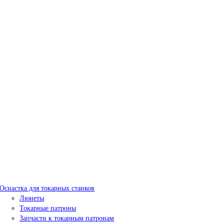
Оснастка для токарных станков
Люнеты
Токарные патроны
Запчасти к токарным патронам