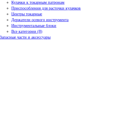
Кулачки к токарным патронам
Приспособления для расточки кулачков
Центры токарные
Держатели осевого инструмента
Инструментальные блоки
Все категории (8)
Запасные части и аксессуары