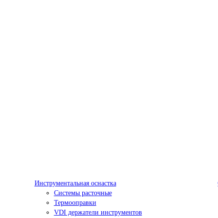
Инструментальная оснастка
Системы расточные
Термооправки
VDI держатели инструментов