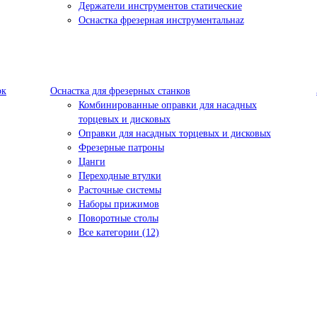
Держатели инструментов статические
Оснастка фрезерная инструментальнаz
ок
Оснастка для фрезерных станков
Комбинированные оправки для насадных
торцевых и дисковых
Оправки для насадных торцевых и дисковых
Фрезерные патроны
Цанги
Переходные втулки
Расточные системы
Наборы прижимов
Поворотные столы
Все категории (12)