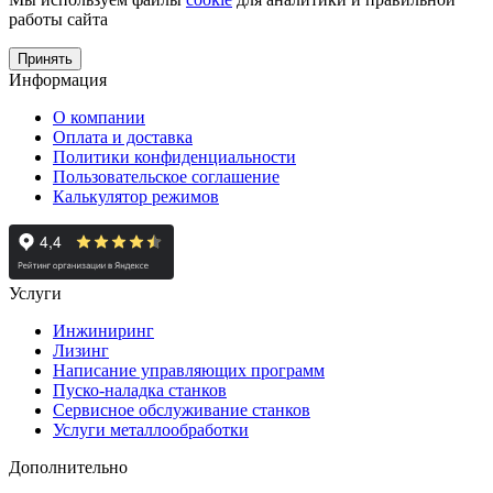
работы сайта
Принять
Информация
О компании
Оплата и доставка
Политики конфиденциальности
Пользовательское соглашение
Калькулятор режимов
Услуги
Инжиниринг
Лизинг
Написание управляющих программ
Пуско-наладка станков
Сервисное обслуживание станков
Услуги металлообработки
Дополнительно