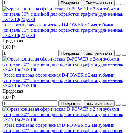
Предзаказ
Быстрый заказ
Фреза концевая сферическая D-POWER с 2-мя зубьями
(спираль 30°) с шейкой для обработки графита удлиненная,
2X4X10(20)X80
Предзаказ
1,00 ₽.
Предзаказ
Быстрый заказ
Фреза концевая сферическая D-POWER с 2-мя зубьями
(спираль 30°) с шейкой для обработки графита удлиненная,
3X4X15(25)X100
Предзаказ
1,00 ₽.
Предзаказ
Быстрый заказ
Фреза концевая сферическая D-POWER с 2-мя зубьями
(спираль 30°) с шейкой для обработки графита удлиненная,