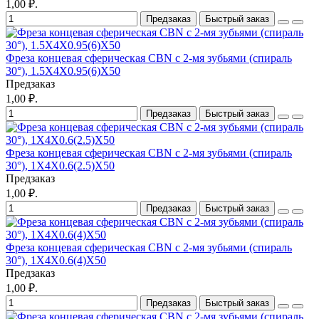
1,00 ₽.
Предзаказ
Быстрый заказ
Фреза концевая сферическая CBN с 2-мя зубьями (спираль
30°), 1.5X4X0.95(6)X50
Предзаказ
1,00 ₽.
Предзаказ
Быстрый заказ
Фреза концевая сферическая CBN с 2-мя зубьями (спираль
30°), 1X4X0.6(2.5)X50
Предзаказ
1,00 ₽.
Предзаказ
Быстрый заказ
Фреза концевая сферическая CBN с 2-мя зубьями (спираль
30°), 1X4X0.6(4)X50
Предзаказ
1,00 ₽.
Предзаказ
Быстрый заказ