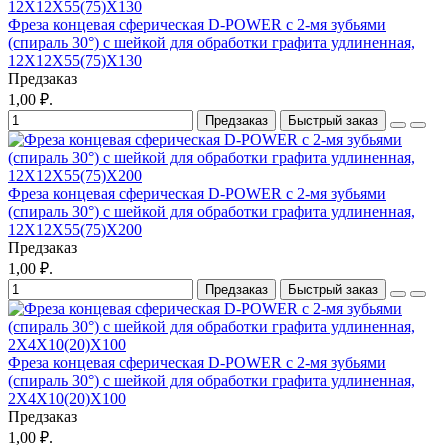
Фреза концевая сферическая D-POWER с 2-мя зубьями
(спираль 30°) с шейкой для обработки графита удлиненная,
12X12X55(75)X130
Предзаказ
1,00 ₽.
Предзаказ
Быстрый заказ
Фреза концевая сферическая D-POWER с 2-мя зубьями
(спираль 30°) с шейкой для обработки графита удлиненная,
12X12X55(75)X200
Предзаказ
1,00 ₽.
Предзаказ
Быстрый заказ
Фреза концевая сферическая D-POWER с 2-мя зубьями
(спираль 30°) с шейкой для обработки графита удлиненная,
2X4X10(20)X100
Предзаказ
1,00 ₽.