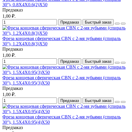
30°), 0.8X4X0.6(2)X50
Предзаказ
1,00 ₽.
Предзаказ
Быстрый заказ
Фреза концевая сферическая CBN с 2-мя зубьями (спираль
30°), 1.2X4X0.8(3)X50
Предзаказ
1,00 ₽.
Предзаказ
Быстрый заказ
Фреза концевая сферическая CBN с 2-мя зубьями (спираль
30°), 1.5X4X0.95(3)X50
Предзаказ
1,00 ₽.
Предзаказ
Быстрый заказ
Фреза концевая сферическая CBN с 2-мя зубьями (спираль
30°), 1.5X4X0.95(4)X50
Предзаказ