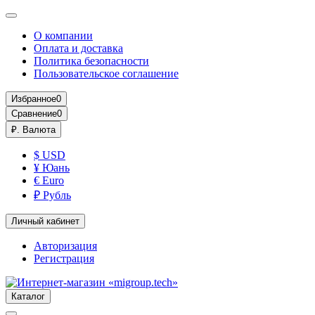
О компании
Оплата и доставка
Политика безопасности
Пользовательское соглашение
Избранное
0
Сравнение
0
₽.
Валюта
$ USD
¥ Юань
€ Euro
₽ Рубль
Личный кабинет
Авторизация
Регистрация
Каталог