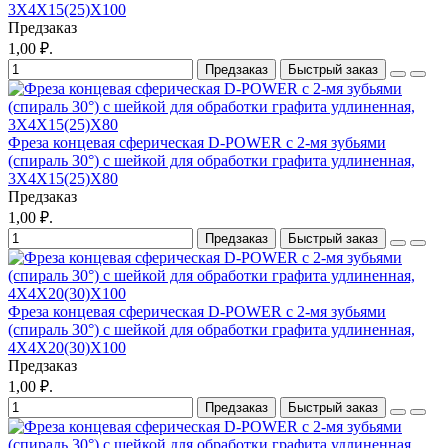
3X4X15(25)X100
Предзаказ
1,00 ₽.
Предзаказ
Быстрый заказ
Фреза концевая сферическая D-POWER с 2-мя зубьями
(спираль 30°) с шейкой для обработки графита удлиненная,
3X4X15(25)X80
Предзаказ
1,00 ₽.
Предзаказ
Быстрый заказ
Фреза концевая сферическая D-POWER с 2-мя зубьями
(спираль 30°) с шейкой для обработки графита удлиненная,
4X4X20(30)X100
Предзаказ
1,00 ₽.
Предзаказ
Быстрый заказ