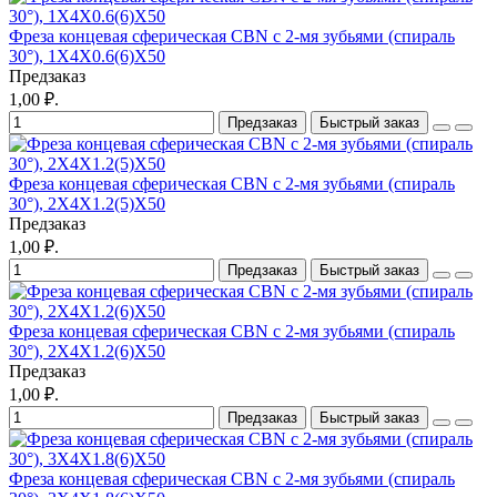
Фреза концевая сферическая CBN с 2-мя зубьями (спираль
30°), 1X4X0.6(6)X50
Предзаказ
1,00 ₽.
Предзаказ
Быстрый заказ
Фреза концевая сферическая CBN с 2-мя зубьями (спираль
30°), 2X4X1.2(5)X50
Предзаказ
1,00 ₽.
Предзаказ
Быстрый заказ
Фреза концевая сферическая CBN с 2-мя зубьями (спираль
30°), 2X4X1.2(6)X50
Предзаказ
1,00 ₽.
Предзаказ
Быстрый заказ
Фреза концевая сферическая CBN с 2-мя зубьями (спираль