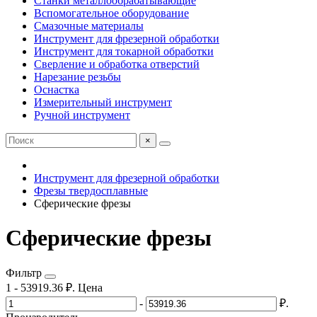
Станки металлообрабатывающие
Вспомогательное оборудование
Смазочные материалы
Инструмент для фрезерной обработки
Инструмент для токарной обработки
Сверление и обработка отверстий
Нарезание резьбы
Оснастка
Измерительный инструмент
Ручной инструмент
×
Инструмент для фрезерной обработки
Фрезы твердосплавные
Сферические фрезы
Сферические фрезы
Фильтр
1
-
53919.36
₽.
Цена
-
₽.