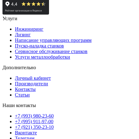
Услуги
Инжиниринг
Лизинг
Написание управляющих программ
Пуско-наладка станков
Сервисное обслуживание станков
Услуги металлообработки
Дополнительно
Личный кабинет
Производители
Контакты
Статьи
Наши контакты
+7 (993) 980-23-60
+7 (995) 911-97-00
+7 (921) 350-23-10
Вконтакте
Телеграм