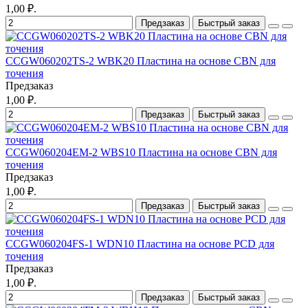
1,00 ₽.
Предзаказ
Быстрый заказ
CCGW060202TS-2 WBK20 Пластина на основе CBN для
точения
Предзаказ
1,00 ₽.
Предзаказ
Быстрый заказ
CCGW060204EM-2 WBS10 Пластина на основе CBN для
точения
Предзаказ
1,00 ₽.
Предзаказ
Быстрый заказ
CCGW060204FS-1 WDN10 Пластина на основе PCD для
точения
Предзаказ
1,00 ₽.
Предзаказ
Быстрый заказ