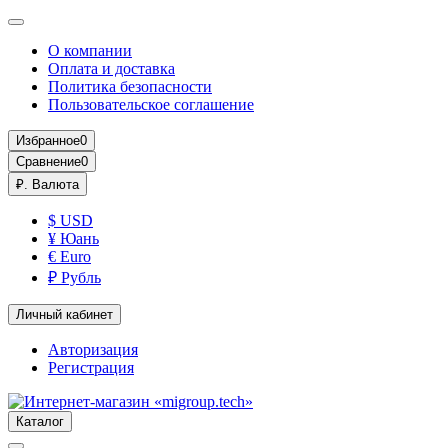
О компании
Оплата и доставка
Политика безопасности
Пользовательское соглашение
Избранное
0
Сравнение
0
₽.
Валюта
$ USD
¥ Юань
€ Euro
₽ Рубль
Личный кабинет
Авторизация
Регистрация
Каталог