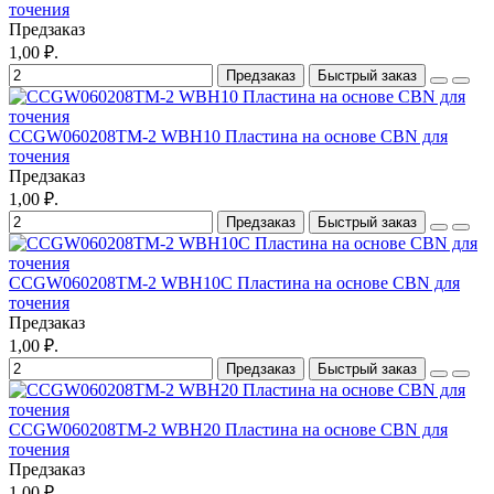
точения
Предзаказ
1,00 ₽.
Предзаказ
Быстрый заказ
CCGW060208TM-2 WBH10 Пластина на основе CBN для
точения
Предзаказ
1,00 ₽.
Предзаказ
Быстрый заказ
CCGW060208TM-2 WBH10C Пластина на основе CBN для
точения
Предзаказ
1,00 ₽.
Предзаказ
Быстрый заказ
CCGW060208TM-2 WBH20 Пластина на основе CBN для
точения
Предзаказ
1,00 ₽.