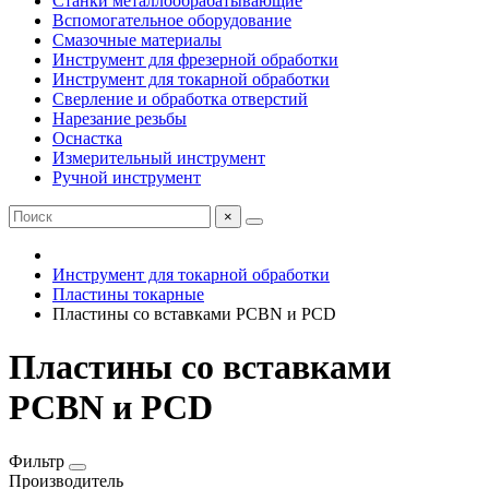
Станки металлообрабатывающие
Вспомогательное оборудование
Смазочные материалы
Инструмент для фрезерной обработки
Инструмент для токарной обработки
Сверление и обработка отверстий
Нарезание резьбы
Оснастка
Измерительный инструмент
Ручной инструмент
×
Инструмент для токарной обработки
Пластины токарные
Пластины со вставками PCBN и PCD
Пластины со вставками
PCBN и PCD
Фильтр
Производитель