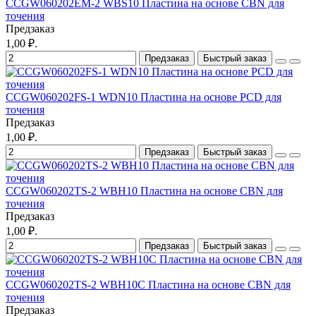
CCGW060202EM-2 WBS10 Пластина на основе CBN для
точения
Предзаказ
1,00 ₽.
Предзаказ
Быстрый заказ
CCGW060202FS-1 WDN10 Пластина на основе PCD для
точения
Предзаказ
1,00 ₽.
Предзаказ
Быстрый заказ
CCGW060202TS-2 WBH10 Пластина на основе CBN для
точения
Предзаказ
1,00 ₽.
Предзаказ
Быстрый заказ
CCGW060202TS-2 WBH10C Пластина на основе CBN для
точения
Предзаказ