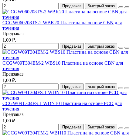
Предзаказ
Быстрый заказ
CCGW060208TS-2 WBK20 Пластина на основе CBN для
точения
Предзаказ
1,00 ₽.
Предзаказ
Быстрый заказ
CCGW09T304EM-2 WBS10 Пластина на основе CBN для
точения
Предзаказ
1,00 ₽.
Предзаказ
Быстрый заказ
CCGW09T304FS-1 WDN10 Пластина на основе PCD для
точения
Предзаказ
1,00 ₽.
Предзаказ
Быстрый заказ