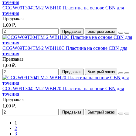
CCGW09T304TM-2 WBH10 Пластина на основе CBN для
точения
Предзаказ
1,00 ₽.
Предзаказ
Быстрый заказ
CCGW09T304TM-2 WBH10C Пластина на основе CBN для
точения
Предзаказ
1,00 ₽.
Предзаказ
Быстрый заказ
CCGW09T304TM-2 WBH20 Пластина на основе CBN для
точения
Предзаказ
1,00 ₽.
Предзаказ
Быстрый заказ
1
2
3