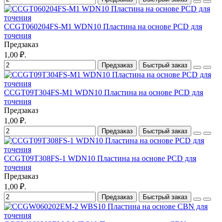
CCGT060204FS-M1 WDN10 Пластина на основе PCD для
точения
Предзаказ
1,00 ₽.
Предзаказ
Быстрый заказ
CCGT09T304FS-M1 WDN10 Пластина на основе PCD для
точения
Предзаказ
1,00 ₽.
Предзаказ
Быстрый заказ
CCGT09T308FS-1 WDN10 Пластина на основе PCD для
точения
Предзаказ
1,00 ₽.
Предзаказ
Быстрый заказ