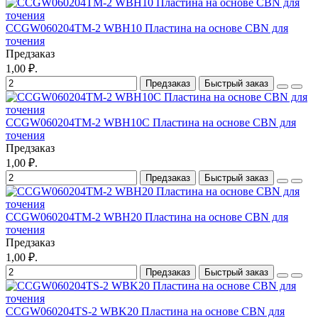
CCGW060204TM-2 WBH10 Пластина на основе CBN для
точения
Предзаказ
1,00 ₽.
Предзаказ
Быстрый заказ
CCGW060204TM-2 WBH10C Пластина на основе CBN для
точения
Предзаказ
1,00 ₽.
Предзаказ
Быстрый заказ
CCGW060204TM-2 WBH20 Пластина на основе CBN для
точения
Предзаказ
1,00 ₽.
Предзаказ
Быстрый заказ
CCGW060204TS-2 WBK20 Пластина на основе CBN для