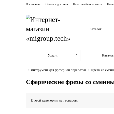
О компании
Оплата и доставка
Политика безопасности
Польз
Каталог
Услуги
Каталог
Инструмент для фрезерной обработки
Фрезы со смен
Сферические фрезы со сменн
В этой категории нет товаров.