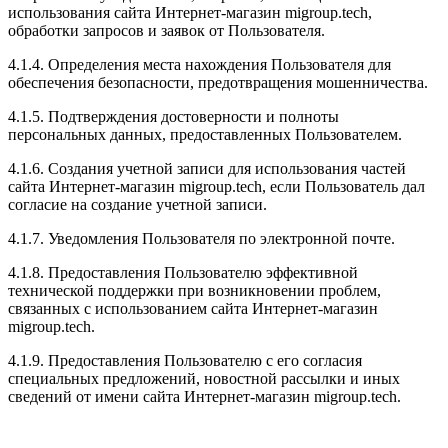
использования сайта Интернет-магазин migroup.tech,
обработки запросов и заявок от Пользователя.
4.1.4. Определения места нахождения Пользователя для
обеспечения безопасности, предотвращения мошенничества.
4.1.5. Подтверждения достоверности и полноты
персональных данных, предоставленных Пользователем.
4.1.6. Создания учетной записи для использования частей
сайта Интернет-магазин migroup.tech, если Пользователь дал
согласие на создание учетной записи.
4.1.7. Уведомления Пользователя по электронной почте.
4.1.8. Предоставления Пользователю эффективной
технической поддержки при возникновении проблем,
связанных с использованием сайта Интернет-магазин
migroup.tech.
4.1.9. Предоставления Пользователю с его согласия
специальных предложений, новостной рассылки и иных
сведений от имени сайта Интернет-магазин migroup.tech.