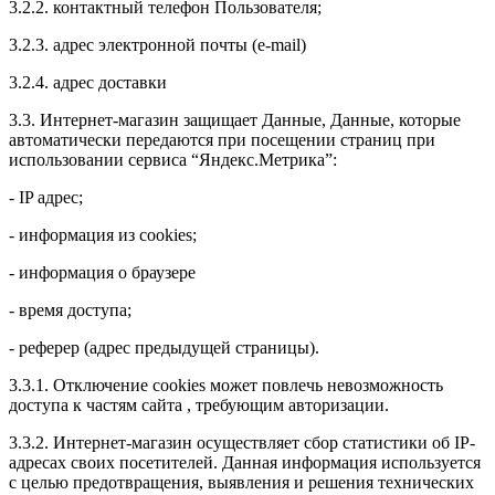
3.2.2. контактный телефон Пользователя;
3.2.3. адрес электронной почты (e-mail)
3.2.4. адрес доставки
3.3. Интернет-магазин защищает Данные, Данные, которые
автоматически передаются при посещении страниц при
использовании сервиса “Яндекс.Метрика”:
- IP адрес;
- информация из cookies;
- информация о браузере
- время доступа;
- реферер (адрес предыдущей страницы).
3.3.1. Отключение cookies может повлечь невозможность
доступа к частям сайта , требующим авторизации.
3.3.2. Интернет-магазин осуществляет сбор статистики об IP-
адресах своих посетителей. Данная информация используется
с целью предотвращения, выявления и решения технических