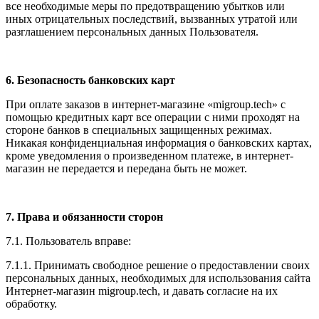
все необходимые меры по предотвращению убытков или
иных отрицательных последствий, вызванных утратой или
разглашением персональных данных Пользователя.
6. Безопасность банковских карт
При оплате заказов в интернет-магазине «migroup.tech» с
помощью кредитных карт все операции с ними проходят на
стороне банков в специальных защищенных режимах.
Никакая конфиденциальная информация о банковских картах,
кроме уведомления о произведенном платеже, в интернет-
магазин не передается и передана быть не может.
7. Права и обязанности сторон
7.1. Пользователь вправе:
7.1.1. Принимать свободное решение о предоставлении своих
персональных данных, необходимых для использования сайта
Интернет-магазин migroup.tech, и давать согласие на их
обработку.