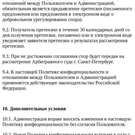
отношений между Пользователем и Администрацией,
обязательным является предъявление претензии (письменного
предложения или предложения в электронном виде о
добровольном урегулировании спора).
9.2. Получатель претензии в течение 30 календарных дней со
дня получения претензии, письменно или в электронном виде
уведомляет заявителя претензии о результатах рассмотрения
претензии.
9.3. При не достижении соглашения спор будет передан на
рассмотрение Арбитражного суда г. Санкт-Петербург.
9.4. К настоящей Политике конфиденциальности и
отношениям между Пользователем и Администрацией
применяется действующее законодательство Российской
Федерации.
10. Дополнительные условия
10.1. Администрация вправе вносить изменения в настоящую
Политику конфиденциальности без согласия Пользователя.
10.2. Новая Политика конфиденциальности вступает в силу с