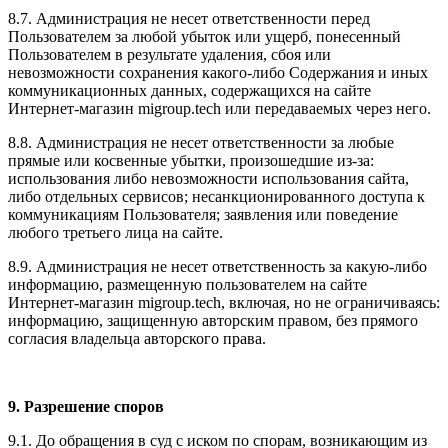
8.7. Администрация не несет ответственности перед
Пользователем за любой убыток или ущерб, понесенный
Пользователем в результате удаления, сбоя или
невозможности сохранения какого-либо Содержания и иных
коммуникационных данных, содержащихся на сайте
Интернет-магазин migroup.tech или передаваемых через него.
8.8. Администрация не несет ответственности за любые
прямые или косвенные убытки, произошедшие из-за:
использования либо невозможности использования сайта,
либо отдельных сервисов; несанкционированного доступа к
коммуникациям Пользователя; заявления или поведение
любого третьего лица на сайте.
8.9. Администрация не несет ответственность за какую-либо
информацию, размещенную пользователем на сайте
Интернет-магазин migroup.tech, включая, но не ограничиваясь:
информацию, защищенную авторским правом, без прямого
согласия владельца авторского права.
9. Разрешение споров
9.1. До обращения в суд с иском по спорам, возникающим из