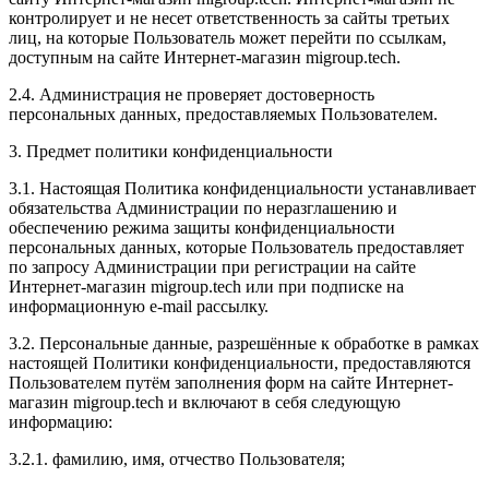
контролирует и не несет ответственность за сайты третьих
лиц, на которые Пользователь может перейти по ссылкам,
доступным на сайте Интернет-магазин migroup.tech.
2.4. Администрация не проверяет достоверность
персональных данных, предоставляемых Пользователем.
3. Предмет политики конфиденциальности
3.1. Настоящая Политика конфиденциальности устанавливает
обязательства Администрации по неразглашению и
обеспечению режима защиты конфиденциальности
персональных данных, которые Пользователь предоставляет
по запросу Администрации при регистрации на сайте
Интернет-магазин migroup.tech или при подписке на
информационную e-mail рассылку.
3.2. Персональные данные, разрешённые к обработке в рамках
настоящей Политики конфиденциальности, предоставляются
Пользователем путём заполнения форм на сайте Интернет-
магазин migroup.tech и включают в себя следующую
информацию:
3.2.1. фамилию, имя, отчество Пользователя;