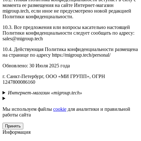
момента ее размещения на сайте Интернет-магазин
migroup.tech, если иное не предусмотрено новой редакцией
Политики конфиденциальности.
10.3. Все предложения или вопросы касательно настоящей
Политики конфиденциальности следует сообщать по адресу:
sales@migroup.tech
10.4. Действующая Политика конфиденциальности размещена
на странице по адресу https://migroup.tech/personal/
Обновлено: 30 Июля 2025 года
г. Санкт-Петербург, ООО «МИ ГРУПП», ОГРН
1247800086160
Интернет-магазин «migroup.tech»
Мы используем файлы
cookie
для аналитики и правильной
работы сайта
Принять
Информация