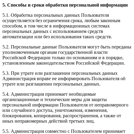
5. Способы и сроки обработки персональной информации
5.1. Обработка персональных данных Пользователя
осуществляется без ограничения срока, любым законным
способом, в том числе в информационных системах
персональных данных с использованием средств
автоматизации или без использования таких средств.
5.2. Персональные данные Пользователя могут быть переданы
уполномоченным органам государственной власти
Российской Федерации только по основаниям и в порядке,
установленным законодательством Российской Федерации.
5.3. При утрате или разглашении персональных данных
Администрация вправе не информировать Пользователя об
утрате или разглашении персональных данных.
5.4. Администрация принимает необходимые
организационные и технические меры для защиты
персональной информации Пользователя от неправомерного
или случайного доступа, уничтожения, изменения,
блокирования, копирования, распространения, а также от
иных неправомерных действий третьих лиц.
5.5. Администрация совместно с Пользователем принимает