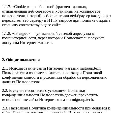
1.1.7. «Cookies» — небольшой фрагмент данных,
отправленный веб-сервером и хранимый на компьютере
пользователя, который веб-клиент или веб-браузер каждый раз
пересылает веб-серверу в HTTP-запросе при попытке открыть
страницу соответствующего сайта.
1.1.8. «IP-адрес» — уникальный сетевой адрес узла в
компьютерной сети, через который Пользователь получает
доступ на Интернет-магазин.
2. Общие положения
2.1. Использование сайта Интернет-магазин migroup.tech
Пользователем означает согласие с настоящей Политикой
конфиденциальности и условиями обработки персональных
данных Пользователя.
2.2. В случае несогласия с условиями Политики
конфиденциальности Пользователь должен прекратить
использование сайта Интернет-магазин migroup.tech.
2.3. Настоящая Политика конфиденциальности применяется к
сайту Интернет-магазин migroup.tech. Интернет-магазин не