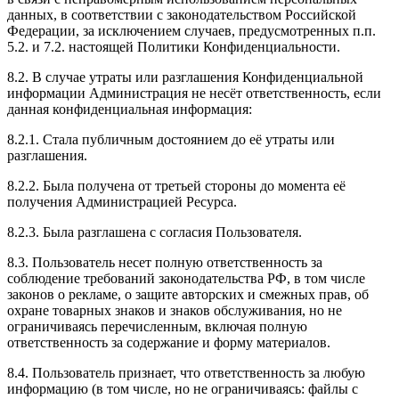
данных, в соответствии с законодательством Российской
Федерации, за исключением случаев, предусмотренных п.п.
5.2. и 7.2. настоящей Политики Конфиденциальности.
8.2. В случае утраты или разглашения Конфиденциальной
информации Администрация не несёт ответственность, если
данная конфиденциальная информация:
8.2.1. Стала публичным достоянием до её утраты или
разглашения.
8.2.2. Была получена от третьей стороны до момента её
получения Администрацией Ресурса.
8.2.3. Была разглашена с согласия Пользователя.
8.3. Пользователь несет полную ответственность за
соблюдение требований законодательства РФ, в том числе
законов о рекламе, о защите авторских и смежных прав, об
охране товарных знаков и знаков обслуживания, но не
ограничиваясь перечисленным, включая полную
ответственность за содержание и форму материалов.
8.4. Пользователь признает, что ответственность за любую
информацию (в том числе, но не ограничиваясь: файлы с