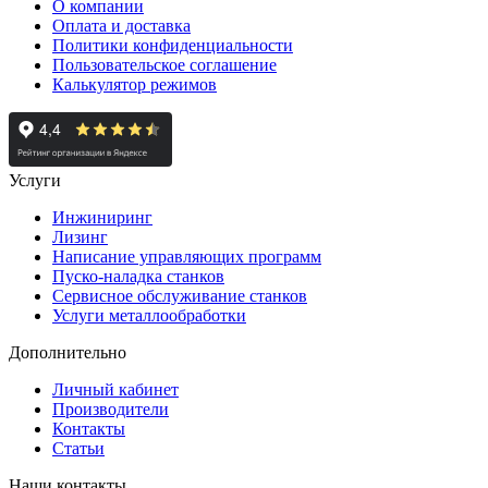
О компании
Оплата и доставка
Политики конфиденциальности
Пользовательское соглашение
Калькулятор режимов
Услуги
Инжиниринг
Лизинг
Написание управляющих программ
Пуско-наладка станков
Сервисное обслуживание станков
Услуги металлообработки
Дополнительно
Личный кабинет
Производители
Контакты
Статьи
Наши контакты