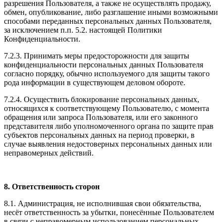
разрешения Пользователя, а также не осуществлять продажу,
обмен, опубликование, либо разглашение иными возможными
способами переданных персональных данных Пользователя,
за исключением п.п. 5.2. настоящей Политики
Конфиденциальности.
7.2.3. Принимать меры предосторожности для защиты
конфиденциальности персональных данных Пользователя
согласно порядку, обычно используемого для защиты такого
рода информации в существующем деловом обороте.
7.2.4. Осуществить блокирование персональных данных,
относящихся к соответствующему Пользователю, с момента
обращения или запроса Пользователя, или его законного
представителя либо уполномоченного органа по защите прав
субъектов персональных данных на период проверки, в
случае выявления недостоверных персональных данных или
неправомерных действий.
8. Ответственность сторон
8.1. Администрация, не исполнившая свои обязательства,
несёт ответственность за убытки, понесённые Пользователем
в связи с неправомерным использованием персональных