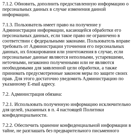
7.1.2. Обновить, дополнить предоставленную информацию о
персональных данных в случае изменения данной
информации.
7.1.3. Пользователь имеет право на получение у
Администрации информации, касающейся обработки его
персональных данных, если такое право не ограничено в
соответствии с федеральными законами. Пользователь вправе
требовать от Администрации уточнения его персональных
данных, их блокирования или уничтожения в случае, если
персональные данные являются неполными, устаревшими,
неточными, незаконно полученными или не являются
необходимыми для заявленной цели обработки, а также
принимать предусмотренные законом меры по защите своих
прав. Для этого достаточно уведомить Администрацию по
указанному E-mail адресу.
7.2. Администрация обязана:
7.2.1. Использовать полученную информацию исключительно
для целей, указанных в п. 4 настоящей Политики
конфиденциальности.
7.2.2. Обеспечить хранение конфиденциальной информации в
тайне, не разглашать без предварительного письменного