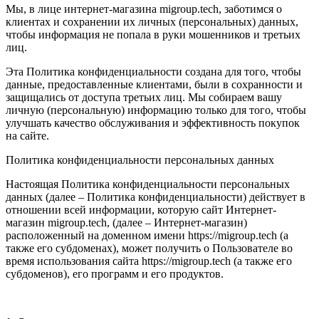
Мы, в лице интернет-магазина migroup.tech, заботимся о
клиентах и сохранении их личных (персональных) данных,
чтобы информация не попала в руки мошенников и третьих
лиц.
Эта Политика конфиденциальности создана для того, чтобы
данные, предоставленные клиентами, были в сохранности и
защищались от доступа третьих лиц. Мы собираем вашу
личную (персональную) информацию только для того, чтобы
улучшать качество обслуживания и эффективность покупок
на сайте.
Политика конфиденциальности персональных данных
Настоящая Политика конфиденциальности персональных
данных (далее – Политика конфиденциальности) действует в
отношении всей информации, которую сайт Интернет-
магазин migroup.tech, (далее – Интернет-магазин)
расположенный на доменном имени https://migroup.tech (а
также его субдоменах), может получить о Пользователе во
время использования сайта https://migroup.tech (а также его
субдоменов), его программ и его продуктов.