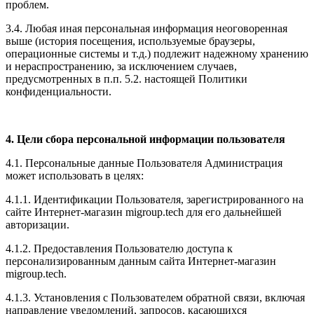
проблем.
3.4. Любая иная персональная информация неоговоренная
выше (история посещения, используемые браузеры,
операционные системы и т.д.) подлежит надежному хранению
и нераспространению, за исключением случаев,
предусмотренных в п.п. 5.2. настоящей Политики
конфиденциальности.
4. Цели сбора персональной информации пользователя
4.1. Персональные данные Пользователя Администрация
может использовать в целях:
4.1.1. Идентификации Пользователя, зарегистрированного на
сайте Интернет-магазин migroup.tech для его дальнейшей
авторизации.
4.1.2. Предоставления Пользователю доступа к
персонализированным данным сайта Интернет-магазин
migroup.tech.
4.1.3. Установления с Пользователем обратной связи, включая
направление уведомлений, запросов, касающихся