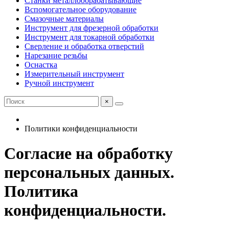
Станки металлообрабатывающие
Вспомогательное оборудование
Смазочные материалы
Инструмент для фрезерной обработки
Инструмент для токарной обработки
Сверление и обработка отверстий
Нарезание резьбы
Оснастка
Измерительный инструмент
Ручной инструмент
×
Политики конфиденциальности
Согласие на обработку
персональных данных.
Политика
конфиденциальности.