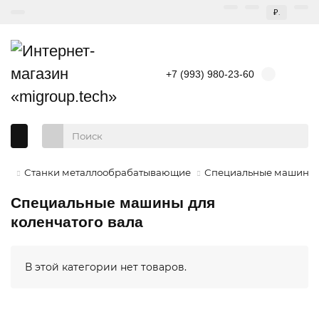
₽.
+7 (993) 980-23-60
Станки металлообрабатывающие
Специальные машины
Специальные машины для
коленчатого вала
В этой категории нет товаров.