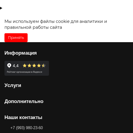
Мы используем файлы
cookie
для аналитики и
правильной работы сайта
Принять
Информация
Услуги
Дополнительно
Наши контакты
+7 (993) 980-23-60