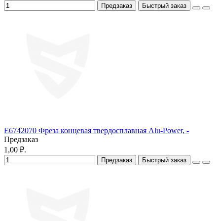
Предзаказ
Быстрый заказ
E6742070 Фреза концевая твердосплавная Alu-Power, -
Предзаказ
1,00 ₽.
Предзаказ
Быстрый заказ