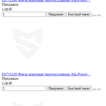
E6711100 Фреза концевая твердосплавная Alu-Power, -
Предзаказ
1,00 ₽.
Предзаказ
Быстрый заказ
E6711120 Фреза концевая твердосплавная Alu-Power, -
Предзаказ
1,00 ₽.
Предзаказ
Быстрый заказ