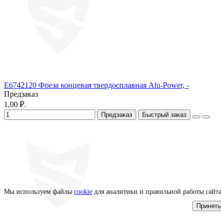
E6742120 Фреза концевая твердосплавная Alu-Power, -
Предзаказ
1,00 ₽.
Предзаказ
Быстрый заказ
Мы используем файлы
cookie
для аналитики и правильной работы сайт
Принять