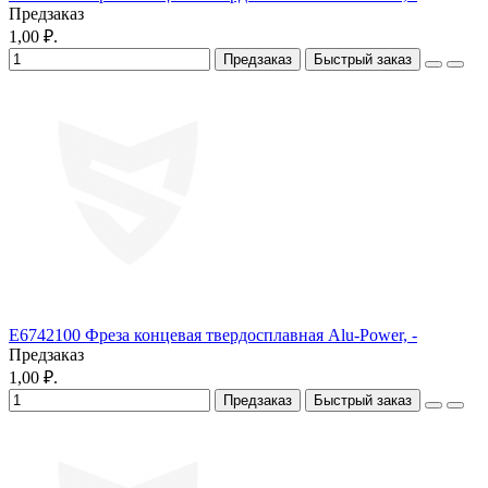
Предзаказ
1,00 ₽.
Предзаказ
Быстрый заказ
E6742100 Фреза концевая твердосплавная Alu-Power, -
Предзаказ
1,00 ₽.
Предзаказ
Быстрый заказ