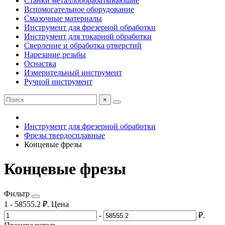
Станки металлообрабатывающие
Вспомогательное оборудование
Смазочные материалы
Инструмент для фрезерной обработки
Инструмент для токарной обработки
Сверление и обработка отверстий
Нарезание резьбы
Оснастка
Измерительный инструмент
Ручной инструмент
×
Инструмент для фрезерной обработки
Фрезы твердосплавные
Концевые фрезы
Концевые фрезы
Фильтр
1
-
58555.2
₽.
Цена
-
₽.