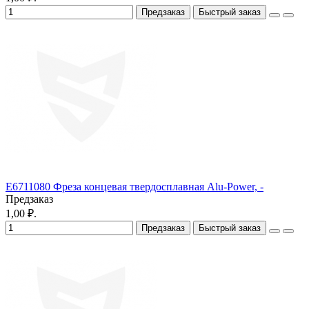
Предзаказ
Быстрый заказ
E6711080 Фреза концевая твердосплавная Alu-Power, -
Предзаказ
1,00 ₽.
Предзаказ
Быстрый заказ