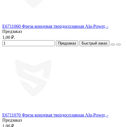
E6711060 Фреза концевая твердосплавная Alu-Power, -
Предзаказ
1,00 ₽.
Предзаказ
Быстрый заказ
E6711070 Фреза концевая твердосплавная Alu-Power, -
Предзаказ
1,00 ₽.