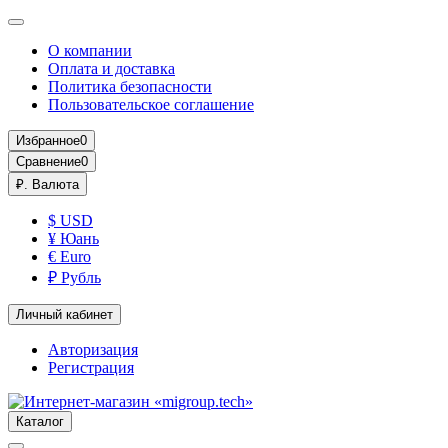
О компании
Оплата и доставка
Политика безопасности
Пользовательское соглашение
Избранное
0
Сравнение
0
₽.
Валюта
$ USD
¥ Юань
€ Euro
₽ Рубль
Личный кабинет
Авторизация
Регистрация
Каталог