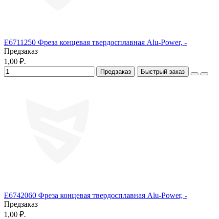
E6711250 Фреза концевая твердосплавная Alu-Power, -
Предзаказ
1,00 ₽.
Предзаказ
Быстрый заказ
E6742060 Фреза концевая твердосплавная Alu-Power, -
Предзаказ
1,00 ₽.