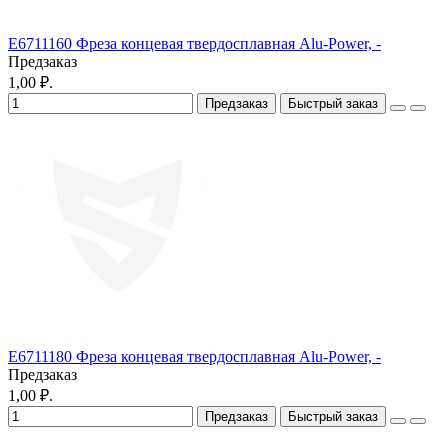
E6711160 Фреза концевая твердосплавная Alu-Power, -
Предзаказ
1,00 ₽.
Предзаказ
Быстрый заказ
E6711180 Фреза концевая твердосплавная Alu-Power, -
Предзаказ
1,00 ₽.
Предзаказ
Быстрый заказ