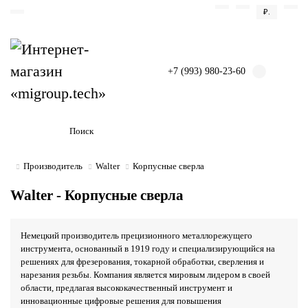
₽.
+7 (993) 980-23-60
Производитель
Walter
Корпусные сверла
Walter - Корпусные сверла
Немецкий производитель прецизионного металлорежущего
инструмента, основанный в 1919 году и специализирующийся на
решениях для фрезерования, токарной обработки, сверления и
нарезания резьбы. Компания является мировым лидером в своей
области, предлагая высококачественный инструмент и
инновационные цифровые решения для повышения