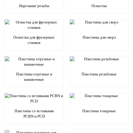
Нарезание резьбы
Оснастка
Оснастка для фрезерных
Пластины для сверл
станков
Пластины отрезные и
Пластины резьбовые
канавочные
Пластины со вставками
Пластины токарные
PCBN и PCD