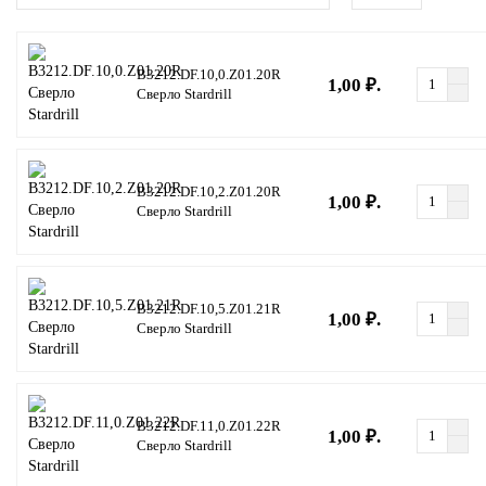
B3212.DF.10,0.Z01.20R
1,00 ₽.
Сверло Stardrill
B3212.DF.10,2.Z01.20R
1,00 ₽.
Сверло Stardrill
B3212.DF.10,5.Z01.21R
1,00 ₽.
Сверло Stardrill
B3212.DF.11,0.Z01.22R
1,00 ₽.
Сверло Stardrill