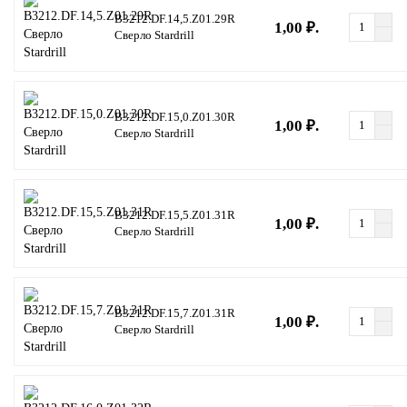
B3212.DF.14,5.Z01.29R
1,00 ₽.
Сверло Stardrill
B3212.DF.15,0.Z01.30R
1,00 ₽.
Сверло Stardrill
B3212.DF.15,5.Z01.31R
1,00 ₽.
Сверло Stardrill
B3212.DF.15,7.Z01.31R
1,00 ₽.
Сверло Stardrill