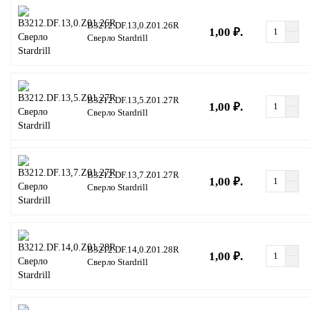
B3212.DF.13,0.Z01.26R
1,00 ₽.
Сверло Stardrill
B3212.DF.13,5.Z01.27R
1,00 ₽.
Сверло Stardrill
B3212.DF.13,7.Z01.27R
1,00 ₽.
Сверло Stardrill
B3212.DF.14,0.Z01.28R
1,00 ₽.
Сверло Stardrill