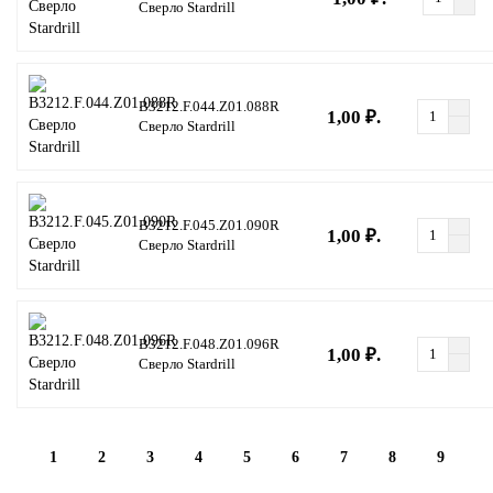
Сверло Stardrill
B3212.F.044.Z01.088R
1,00 ₽.
Сверло Stardrill
B3212.F.045.Z01.090R
1,00 ₽.
Сверло Stardrill
B3212.F.048.Z01.096R
1,00 ₽.
Сверло Stardrill
1
2
3
4
5
6
7
8
9