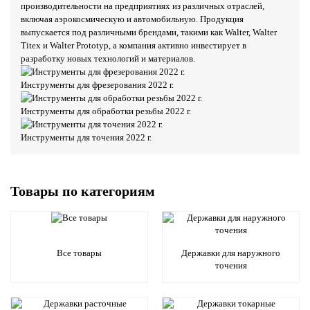
производительности на предприятиях из различных отраслей,
включая аэрокосмическую и автомобильную. Продукция
выпускается под различными брендами, такими как Walter, Walter
Titex и Walter Prototyp, а компания активно инвестирует в
разработку новых технологий и материалов.
Инструменты для фрезерования 2022 г.
Инструменты для обработки резьбы 2022 г.
Инструменты для точения 2022 г.
Товары по категориям
Все товары
Державки для наружного
точения