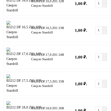
B3212.DF.16,0.Z01.32R
1,00 ₽.
Сверло Stardrill
B3212.DF.16,5.Z01.33R
1,00 ₽.
Сверло Stardrill
B3212.DF.17,0.Z01.34R
1,00 ₽.
Сверло Stardrill
B3212.DF.17,5.Z01.35R
1,00 ₽.
Сверло Stardrill
B3212.DF.18,0.Z01.36R
1,00 ₽.