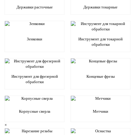
Державки расточные
Державки токарные
Зенковки
Инструмент для токарной
обработки
Инструмент для фрезерной
Концевые фрезы
обработки
Корпусные сверла
Метчики
×