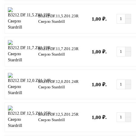
B3212.DF.11,5.Z01.23R
1,00 ₽.
Сверло Stardrill
B3212.DF.11,7.Z01.23R
1,00 ₽.
Сверло Stardrill
B3212.DF.12,0.Z01.24R
1,00 ₽.
Сверло Stardrill
B3212.DF.12,5.Z01.25R
1,00 ₽.
Сверло Stardrill