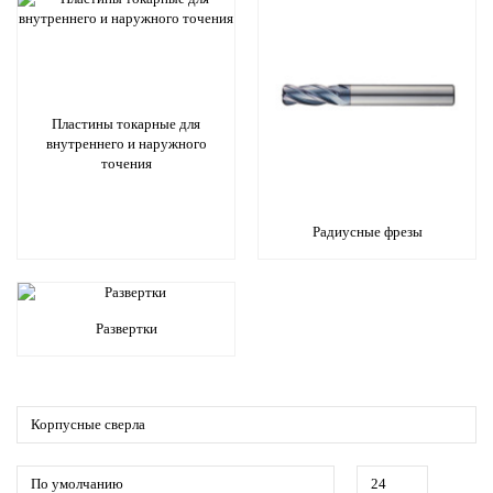
Пластины токарные для
внутреннего и наружного
точения
Радиусные фрезы
Развертки