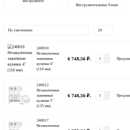
инструмента
Инструментальные блоки
240010
Незакаленные
6 748,56 ₽.
зажимные
Предзак
кулачки 4"
(110 мм)
240012
Незакаленные
6 748,56 ₽.
зажимные
Предзак
кулачки 5"
(135 мм)
240017
Незакаленные