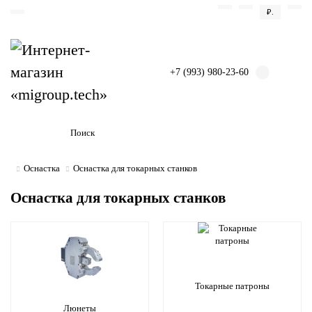
₽.
+7 (993) 980-23-60
Оснастка
Оснастка для токарных станков
Оснастка для токарных станков
Токарные патроны
Люнеты