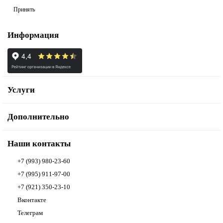
Принять
Информация
Услуги
Дополнительно
Наши контакты
+7 (993) 980-23-60
+7 (995) 911-97-00
+7 (921) 350-23-10
Вконтакте
Телеграм