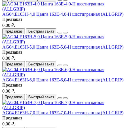
AG04.E163H-4,0 Цанга 163E-4,0-H шестигранная (ALLGRIP)
Предзаказ
0,00 ₽.
Предзаказ
Быстрый заказ
AG04.E163H-5,0 Цанга 163E-5,0-H шестигранная (ALLGRIP)
Предзаказ
0,00 ₽.
Предзаказ
Быстрый заказ
AG04.E163H-6,0 Цанга 163E-6,0-H шестигранная (ALLGRIP)
Предзаказ
0,00 ₽.
Предзаказ
Быстрый заказ
AG04.E163H-7,0 Цанга 163E-7,0-H шестигранная (ALLGRIP)
Предзаказ
0,00 ₽.