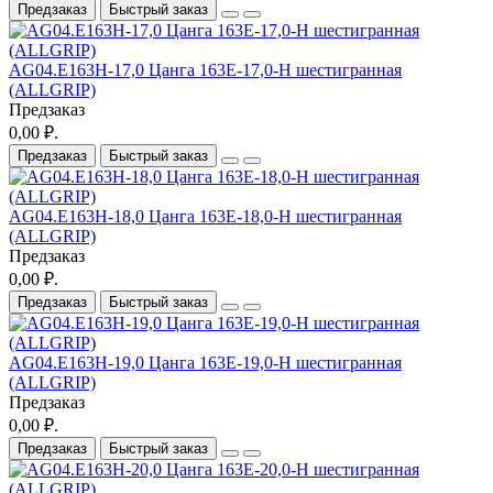
Предзаказ
Быстрый заказ
AG04.E163H-17,0 Цанга 163E-17,0-H шестигранная
(ALLGRIP)
Предзаказ
0,00 ₽.
Предзаказ
Быстрый заказ
AG04.E163H-18,0 Цанга 163E-18,0-H шестигранная
(ALLGRIP)
Предзаказ
0,00 ₽.
Предзаказ
Быстрый заказ
AG04.E163H-19,0 Цанга 163E-19,0-H шестигранная
(ALLGRIP)
Предзаказ
0,00 ₽.
Предзаказ
Быстрый заказ