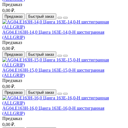
Предзаказ
0,00 ₽.
Предзаказ
Быстрый заказ
AG04.E163H-14,0 Цанга 163E-14,0-H шестигранная
(ALLGRIP)
Предзаказ
0,00 ₽.
Предзаказ
Быстрый заказ
AG04.E163H-15,0 Цанга 163E-15,0-H шестигранная
(ALLGRIP)
Предзаказ
0,00 ₽.
Предзаказ
Быстрый заказ
AG04.E163H-16,0 Цанга 163E-16,0-H шестигранная
(ALLGRIP)
Предзаказ
0,00 ₽.