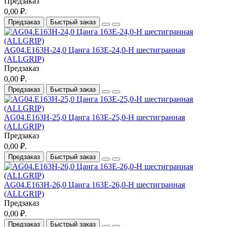
Предзаказ
0,00 ₽.
Предзаказ
Быстрый заказ
AG04.E163H-24,0 Цанга 163E-24,0-H шестигранная
(ALLGRIP)
Предзаказ
0,00 ₽.
Предзаказ
Быстрый заказ
AG04.E163H-25,0 Цанга 163E-25,0-H шестигранная
(ALLGRIP)
Предзаказ
0,00 ₽.
Предзаказ
Быстрый заказ
AG04.E163H-26,0 Цанга 163E-26,0-H шестигранная
(ALLGRIP)
Предзаказ
0,00 ₽.
Предзаказ
Быстрый заказ