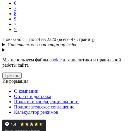
6
7
8
9
>
>|
Показано с 1 по 24 из 2320 (всего 97 страниц)
Интернет-магазин «migroup.tech»
Мы используем файлы
cookie
для аналитики и правильной
работы сайта
Принять
Информация
О компании
Оплата и доставка
Политики конфиденциальности
Пользовательское соглашение
Калькулятор режимов