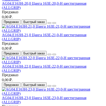
AG04.E163H-20,0 Цанга 163E-20,0-H шестигранная
(ALLGRIP)
Предзаказ
0,00 ₽.
Предзаказ
Быстрый заказ
AG04.E163H-21,0 Цанга 163E-21,0-H шестигранная
(ALLGRIP)
Предзаказ
0,00 ₽.
Предзаказ
Быстрый заказ
AG04.E163H-22,0 Цанга 163E-22,0-H шестигранная
(ALLGRIP)
Предзаказ
0,00 ₽.
Предзаказ
Быстрый заказ
AG04.E163H-23,0 Цанга 163E-23,0-H шестигранная
(ALLGRIP)