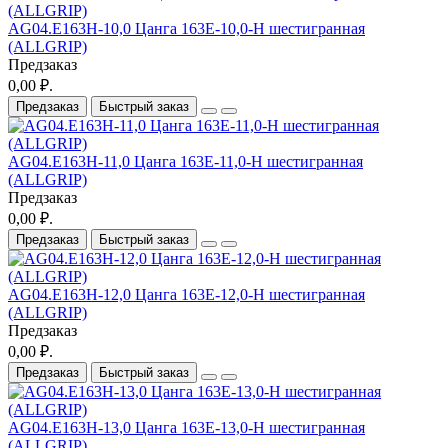
AG04.E163H-10,0 Цанга 163E-10,0-H шестигранная
(ALLGRIP)
Предзаказ
0,00 ₽.
Предзаказ
Быстрый заказ
AG04.E163H-11,0 Цанга 163E-11,0-H шестигранная
(ALLGRIP)
Предзаказ
0,00 ₽.
Предзаказ
Быстрый заказ
AG04.E163H-12,0 Цанга 163E-12,0-H шестигранная
(ALLGRIP)
Предзаказ
0,00 ₽.
Предзаказ
Быстрый заказ
AG04.E163H-13,0 Цанга 163E-13,0-H шестигранная
(ALLGRIP)