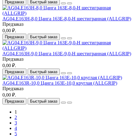
Предзаказ
Быстрый заказ
AG04.E163H-8,0 Цанга 163E-8,0-H шестигранная (ALLGRIP)
Предзаказ
0,00 ₽.
Предзаказ
Быстрый заказ
AG04.E163H-9,0 Цанга 163E-9,0-H шестигранная (ALLGRIP)
Предзаказ
0,00 ₽.
Предзаказ
Быстрый заказ
AG04.E163R-10,0 Цанга 163E-10,0 круглая (ALLGRIP)
Предзаказ
0,00 ₽.
Предзаказ
Быстрый заказ
1
2
3
4
5