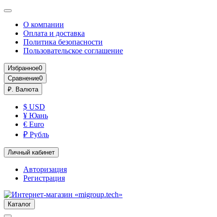
О компании
Оплата и доставка
Политика безопасности
Пользовательское соглашение
Избранное
0
Сравнение
0
₽.
Валюта
$ USD
¥ Юань
€ Euro
₽ Рубль
Личный кабинет
Авторизация
Регистрация
Каталог