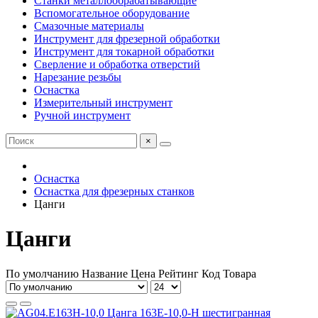
Станки металлообрабатывающие
Вспомогательное оборудование
Смазочные материалы
Инструмент для фрезерной обработки
Инструмент для токарной обработки
Сверление и обработка отверстий
Нарезание резьбы
Оснастка
Измерительный инструмент
Ручной инструмент
×
Оснастка
Оснастка для фрезерных станков
Цанги
Цанги
По умолчанию
Название
Цена
Рейтинг
Код Товара