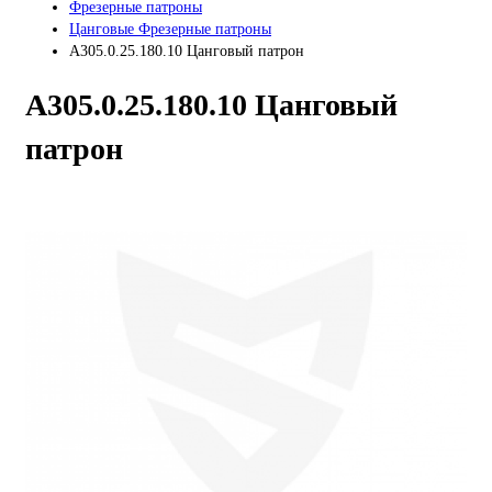
Фрезерные патроны
Цанговые Фрезерные патроны
A305.0.25.180.10 Цанговый патрон
A305.0.25.180.10 Цанговый
патрон