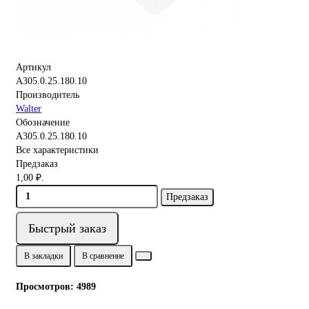
Артикул
A305.0.25.180.10
Производитель
Walter
Обозначение
A305.0.25.180.10
Все характеристики
Предзаказ
1,00 ₽.
Предзаказ
Быстрый заказ
В закладки
В сравнение
Просмотров: 4989