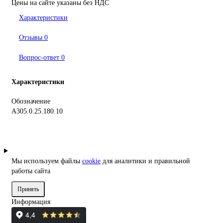
Цены на сайте указаны без НДС
Характеристики
Отзывы
0
Вопрос-ответ
0
Характеристики
Обозначение
A305.0.25.180.10
Мы используем файлы
cookie
для аналитики и правильной
работы сайта
Принять
Информация