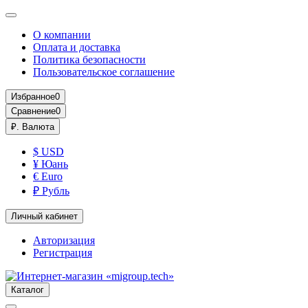
О компании
Оплата и доставка
Политика безопасности
Пользовательское соглашение
Избранное
0
Сравнение
0
₽.
Валюта
$ USD
¥ Юань
€ Euro
₽ Рубль
Личный кабинет
Авторизация
Регистрация
Каталог