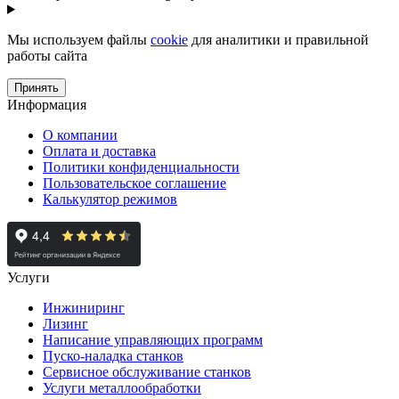
Мы используем файлы
cookie
для аналитики и правильной
работы сайта
Принять
Информация
О компании
Оплата и доставка
Политики конфиденциальности
Пользовательское соглашение
Калькулятор режимов
Услуги
Инжиниринг
Лизинг
Написание управляющих программ
Пуско-наладка станков
Сервисное обслуживание станков
Услуги металлообработки