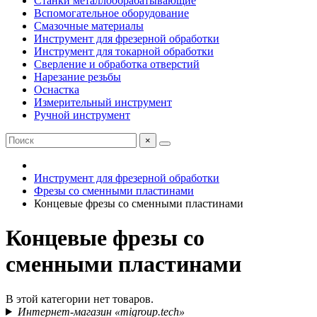
Станки металлообрабатывающие
Вспомогательное оборудование
Смазочные материалы
Инструмент для фрезерной обработки
Инструмент для токарной обработки
Сверление и обработка отверстий
Нарезание резьбы
Оснастка
Измерительный инструмент
Ручной инструмент
×
Инструмент для фрезерной обработки
Фрезы со сменными пластинами
Концевые фрезы со сменными пластинами
Концевые фрезы со
сменными пластинами
В этой категории нет товаров.
Интернет-магазин «migroup.tech»