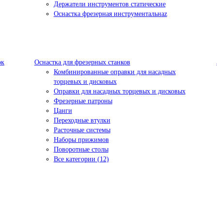
Держатели инструментов статические
Оснастка фрезерная инструментальнаz
ок
Оснастка для фрезерных станков
Комбинированные оправки для насадных
торцевых и дисковых
Оправки для насадных торцевых и дисковых
Фрезерные патроны
Цанги
Переходные втулки
Расточные системы
Наборы прижимов
Поворотные столы
Все категории (12)