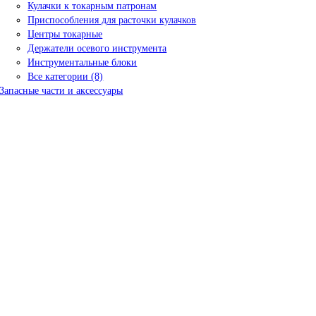
Кулачки к токарным патронам
Приспособления для расточки кулачков
Центры токарные
Держатели осевого инструмента
Инструментальные блоки
Все категории (8)
Запасные части и аксессуары