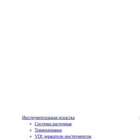
Инструментальная оснастка
Системы расточные
Термооправки
VDI держатели инструментов