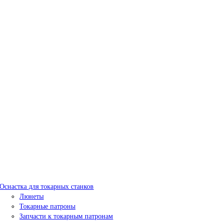
Оснастка для токарных станков
Люнеты
Токарные патроны
Запчасти к токарным патронам