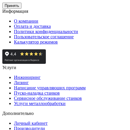
Принять
Информация
О компании
Оплата и доставка
Политики конфиденциальности
Пользовательское соглашение
Калькулятор режимов
Услуги
Инжиниринг
Лизинг
Написание управляющих программ
Пуско-наладка станков
Сервисное обслуживание станков
Услуги металлообработки
Дополнительно
Личный кабинет
Производители