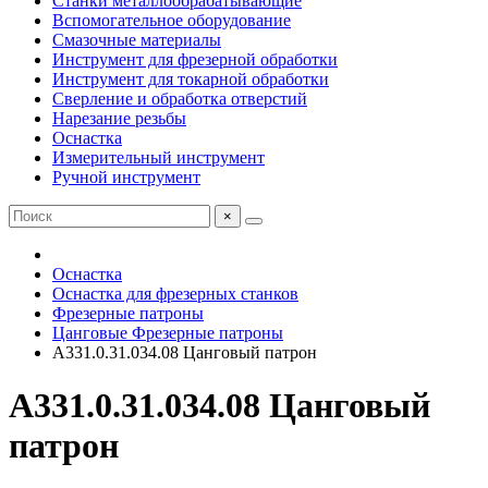
Станки металлообрабатывающие
Вспомогательное оборудование
Смазочные материалы
Инструмент для фрезерной обработки
Инструмент для токарной обработки
Сверление и обработка отверстий
Нарезание резьбы
Оснастка
Измерительный инструмент
Ручной инструмент
×
Оснастка
Оснастка для фрезерных станков
Фрезерные патроны
Цанговые Фрезерные патроны
A331.0.31.034.08 Цанговый патрон
A331.0.31.034.08 Цанговый
патрон