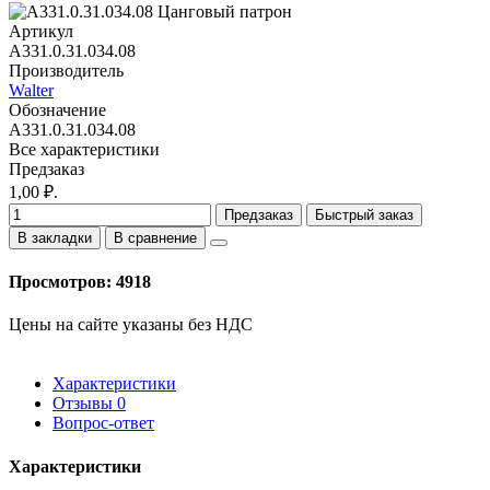
Артикул
A331.0.31.034.08
Производитель
Walter
Обозначение
A331.0.31.034.08
Все характеристики
Предзаказ
1,00 ₽.
Предзаказ
Быстрый заказ
В закладки
В сравнение
Просмотров: 4918
Цены на сайте указаны без НДС
Характеристики
Отзывы
0
Вопрос-ответ
Характеристики