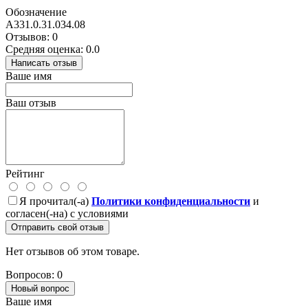
Обозначение
A331.0.31.034.08
Отзывов: 0
Средняя оценка: 0.0
Написать отзыв
Ваше имя
Ваш отзыв
Рейтинг
Я прочитал(-а)
Политики конфиденциальности
и
согласен(-на) с условиями
Отправить свой отзыв
Нет отзывов об этом товаре.
Вопросов: 0
Новый вопрос
Ваше имя