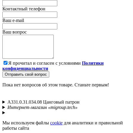
Контактный телефон
Ваш e-mail
Ваш вопрос
Я прочитал и согласен с условиями
Политики
конфиденциальности
Отправить свой вопрос
Пока нет вопросов об этом товаре. Станьте первым!
A331.0.31.034.08 Цанговый патрон
Интернет-магазин «migroup.tech»
Мы используем файлы
cookie
для аналитики и правильной
работы сайта