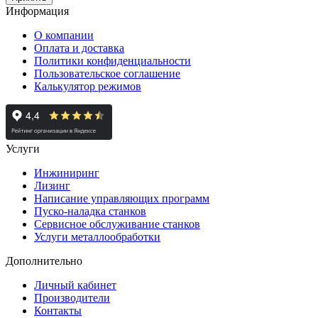
Информация
О компании
Оплата и доставка
Политики конфиденциальности
Пользовательское соглашение
Калькулятор режимов
Услуги
Инжиниринг
Лизинг
Написание управляющих программ
Пуско-наладка станков
Сервисное обслуживание станков
Услуги металлообработки
Дополнительно
Личный кабинет
Производители
Контакты