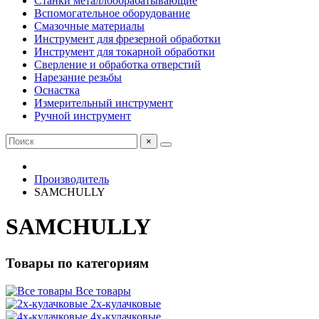
Станки металлообрабатывающие
Вспомогательное оборудование
Смазочные материалы
Инструмент для фрезерной обработки
Инструмент для токарной обработки
Сверление и обработка отверстий
Нарезание резьбы
Оснастка
Измерительный инструмент
Ручной инструмент
×
Производитель
SAMCHULLY
SAMCHULLY
Товары по категориям
Все товары
2х-кулачковые
4х-кулачковые