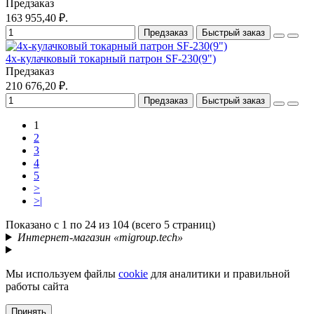
Предзаказ
163 955,40 ₽.
Предзаказ
Быстрый заказ
4х-кулачковый токарный патрон SF-230(9")
Предзаказ
210 676,20 ₽.
Предзаказ
Быстрый заказ
1
2
3
4
5
>
>|
Показано с 1 по 24 из 104 (всего 5 страниц)
Интернет-магазин «migroup.tech»
Мы используем файлы
cookie
для аналитики и правильной
работы сайта
Принять