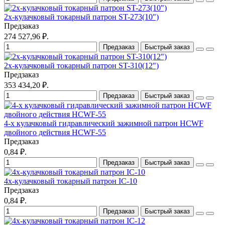
2х-кулачковый токарный патрон ST-273(10")
Предзаказ
274 527,96 ₽.
Предзаказ
Быстрый заказ
2х-кулачковый токарный патрон ST-310(12")
Предзаказ
353 434,20 ₽.
Предзаказ
Быстрый заказ
4-х кулачковый гидравлический зажимной патрон HCWF
двойного действия HCWF-55
Предзаказ
0,84 ₽.
Предзаказ
Быстрый заказ
4х-кулачковый токарный патрон IC-10
Предзаказ
0,84 ₽.
Предзаказ
Быстрый заказ