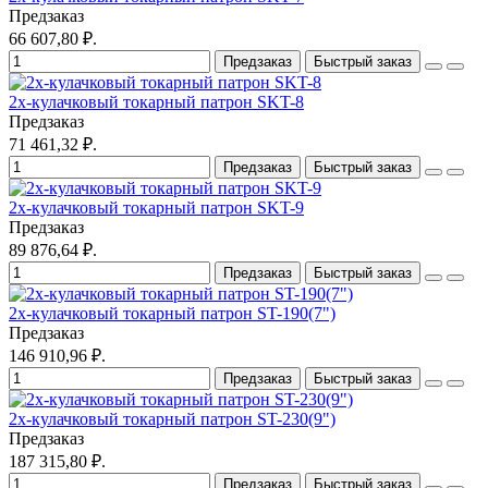
Предзаказ
66 607,80 ₽.
Предзаказ
Быстрый заказ
2х-кулачковый токарный патрон SKT-8
Предзаказ
71 461,32 ₽.
Предзаказ
Быстрый заказ
2х-кулачковый токарный патрон SKT-9
Предзаказ
89 876,64 ₽.
Предзаказ
Быстрый заказ
2х-кулачковый токарный патрон ST-190(7")
Предзаказ
146 910,96 ₽.
Предзаказ
Быстрый заказ
2х-кулачковый токарный патрон ST-230(9")
Предзаказ
187 315,80 ₽.
Предзаказ
Быстрый заказ