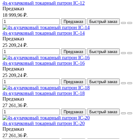
4х-кулачковый токарный патрон IC-12
Предзаказ
18 999,96 ₽.
Предзаказ
Быстрый заказ
4х-кулачковый токарный патрон IC-14
Предзаказ
25 209,24 ₽.
Предзаказ
Быстрый заказ
4х-кулачковый токарный патрон IC-16
Предзаказ
25 209,24 ₽.
Предзаказ
Быстрый заказ
4х-кулачковый токарный патрон IC-18
Предзаказ
27 261,36 ₽.
Предзаказ
Быстрый заказ
4х-кулачковый токарный патрон IC-20
Предзаказ
27 261,36 ₽.