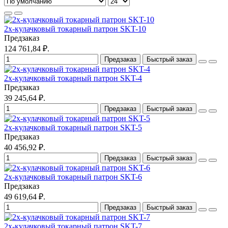
2х-кулачковый токарный патрон SKT-10
Предзаказ
124 761,84 ₽.
Предзаказ
Быстрый заказ
2х-кулачковый токарный патрон SKT-4
Предзаказ
39 245,64 ₽.
Предзаказ
Быстрый заказ
2х-кулачковый токарный патрон SKT-5
Предзаказ
40 456,92 ₽.
Предзаказ
Быстрый заказ
2х-кулачковый токарный патрон SKT-6
Предзаказ
49 619,64 ₽.
Предзаказ
Быстрый заказ
2х-кулачковый токарный патрон SKT-7