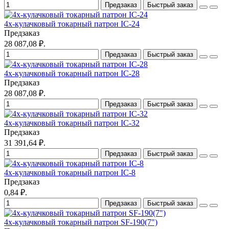
Предзаказ
Быстрый заказ
4х-кулачковый токарный патрон IC-24
Предзаказ
28 087,08 ₽.
Предзаказ
Быстрый заказ
4х-кулачковый токарный патрон IC-28
Предзаказ
28 087,08 ₽.
Предзаказ
Быстрый заказ
4х-кулачковый токарный патрон IC-32
Предзаказ
31 391,64 ₽.
Предзаказ
Быстрый заказ
4х-кулачковый токарный патрон IC-8
Предзаказ
0,84 ₽.
Предзаказ
Быстрый заказ
4х-кулачковый токарный патрон SF-190(7")