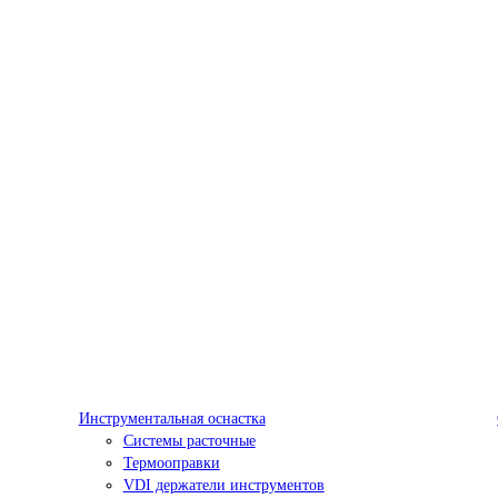
Инструментальная оснастка
Системы расточные
Термооправки
VDI держатели инструментов