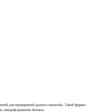
ений для предприятий разного масштаба. Такой формат
е замедляя развитие бизнеса.