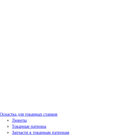
Оснастка для токарных станков
Люнеты
Токарные патроны
Запчасти к токарным патронам