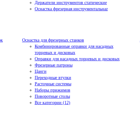
Держатели инструментов статические
Оснастка фрезерная инструментальнаz
ок
Оснастка для фрезерных станков
Комбинированные оправки для насадных
торцевых и дисковых
Оправки для насадных торцевых и дисковых
Фрезерные патроны
Цанги
Переходные втулки
Расточные системы
Наборы прижимов
Поворотные столы
Все категории (12)