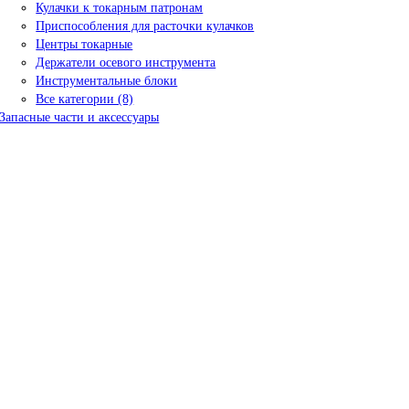
Кулачки к токарным патронам
Приспособления для расточки кулачков
Центры токарные
Держатели осевого инструмента
Инструментальные блоки
Все категории (8)
Запасные части и аксессуары