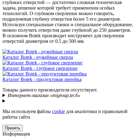
глубоких отверстий — достаточно сложная техническая
задача, решение которой требует применения особых
технологий. О глубоком сверлении можно говорить,
подразумевая глубину отверстия более 5 его диаметров.
Используя специальные станки и специальное оборудование,
можно получать отверстия даже глубиной до 250 диаметров.
В основном Botek производит инструмент для сверления
отверстий диаметром от 0,5 до 500 мм.
Каталог Botek - ружейные сверла
Каталог Botek - глубокое сверление
Каталог Botek - продуктовая линейка
Товары данного производителя отсутствуют.
Интернет-магазин «migroup.tech»
Мы используем файлы
cookie
для аналитики и правильной
работы сайта
Принять
Информация