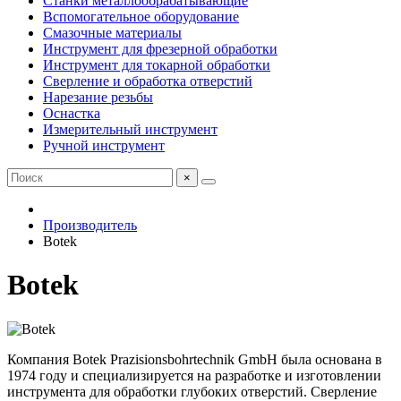
Станки металлообрабатывающие
Вспомогательное оборудование
Смазочные материалы
Инструмент для фрезерной обработки
Инструмент для токарной обработки
Сверление и обработка отверстий
Нарезание резьбы
Оснастка
Измерительный инструмент
Ручной инструмент
×
Производитель
Botek
Botek
Компания Botek Prazisionsbohrtechnik GmbH была основана в
1974 году и специализируется на разработке и изготовлении
инструмента для обработки глубоких отверстий. Сверление