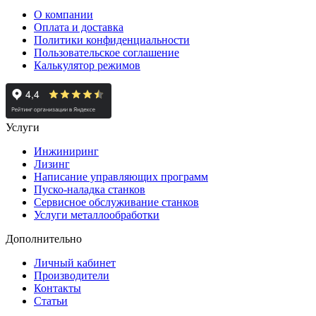
О компании
Оплата и доставка
Политики конфиденциальности
Пользовательское соглашение
Калькулятор режимов
Услуги
Инжиниринг
Лизинг
Написание управляющих программ
Пуско-наладка станков
Сервисное обслуживание станков
Услуги металлообработки
Дополнительно
Личный кабинет
Производители
Контакты
Статьи