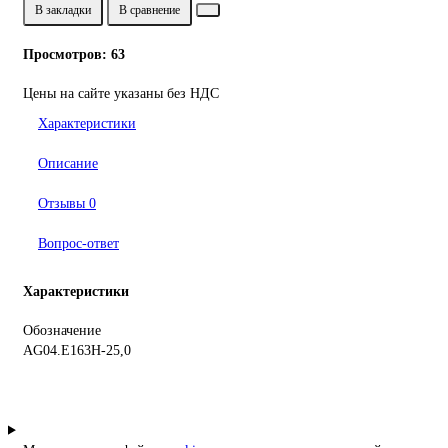
В закладки
В сравнение
Просмотров: 63
Цены на сайте указаны без НДС
Характеристики
Описание
Отзывы
0
Вопрос-ответ
Характеристики
Обозначение
AG04.E163H-25,0