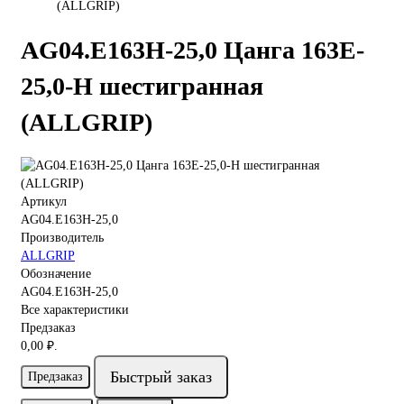
(ALLGRIP)
AG04.E163H-25,0 Цанга 163E-
25,0-H шестигранная
(ALLGRIP)
Артикул
AG04.E163H-25,0
Производитель
ALLGRIP
Обозначение
AG04.E163H-25,0
Все характеристики
Предзаказ
0,00 ₽.
Быстрый заказ
Предзаказ