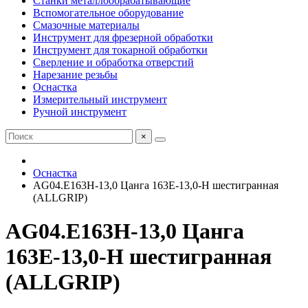
Станки металлообрабатывающие
Вспомогательное оборудование
Смазочные материалы
Инструмент для фрезерной обработки
Инструмент для токарной обработки
Сверление и обработка отверстий
Нарезание резьбы
Оснастка
Измерительный инструмент
Ручной инструмент
×
Оснастка
AG04.E163H-13,0 Цанга 163E-13,0-H шестигранная
(ALLGRIP)
AG04.E163H-13,0 Цанга
163E-13,0-H шестигранная
(ALLGRIP)