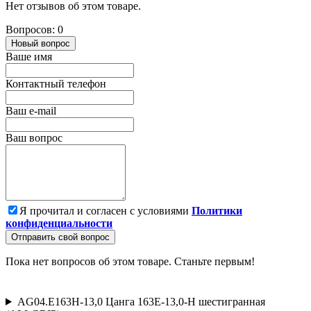
Нет отзывов об этом товаре.
Вопросов: 0
Новый вопрос
Ваше имя
Контактный телефон
Ваш e-mail
Ваш вопрос
Я прочитал и согласен с условиями
Политики
конфиденциальности
Отправить свой вопрос
Пока нет вопросов об этом товаре. Станьте первым!
AG04.E163H-13,0 Цанга 163E-13,0-H шестигранная