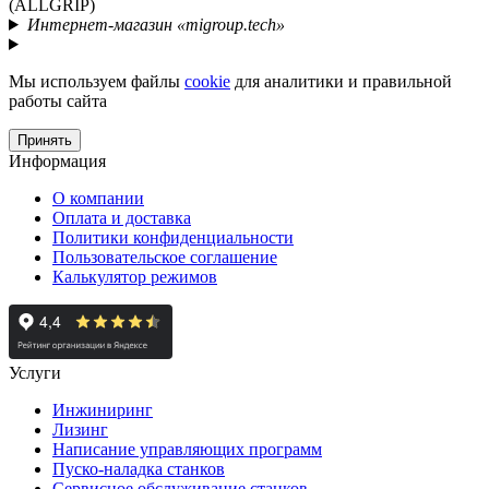
(ALLGRIP)
Интернет-магазин «migroup.tech»
Мы используем файлы
cookie
для аналитики и правильной
работы сайта
Принять
Информация
О компании
Оплата и доставка
Политики конфиденциальности
Пользовательское соглашение
Калькулятор режимов
Услуги
Инжиниринг
Лизинг
Написание управляющих программ
Пуско-наладка станков
Сервисное обслуживание станков