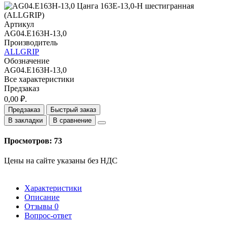
Артикул
AG04.E163H-13,0
Производитель
ALLGRIP
Обозначение
AG04.E163H-13,0
Все характеристики
Предзаказ
0,00 ₽.
Предзаказ
Быстрый заказ
В закладки
В сравнение
Просмотров: 73
Цены на сайте указаны без НДС
Характеристики
Описание
Отзывы
0
Вопрос-ответ