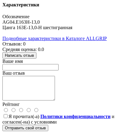
Характеристики
Обозначение
AG04.E163H-13,0
Цанга 163E-13,0-H шестигранная
Поднобные характеристики в Каталоге ALLGRIP
Отзывов: 0
Средняя оценка: 0.0
Написать отзыв
Ваше имя
Ваш отзыв
Рейтинг
Я прочитал(-а)
Политики конфиденциальности
и
согласен(-на) с условиями
Отправить свой отзыв