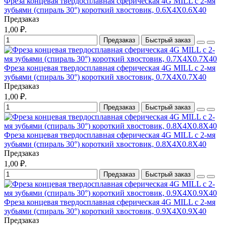
Фреза концевая твердосплавная сферическая 4G MILL с 2-мя
зубьями (спираль 30°) короткий хвостовик, 0.6X4X0.6X40
Предзаказ
1,00 ₽.
Предзаказ
Быстрый заказ
Фреза концевая твердосплавная сферическая 4G MILL с 2-мя
зубьями (спираль 30°) короткий хвостовик, 0.7X4X0.7X40
Предзаказ
1,00 ₽.
Предзаказ
Быстрый заказ
Фреза концевая твердосплавная сферическая 4G MILL с 2-мя
зубьями (спираль 30°) короткий хвостовик, 0.8X4X0.8X40
Предзаказ
1,00 ₽.
Предзаказ
Быстрый заказ
Фреза концевая твердосплавная сферическая 4G MILL с 2-мя
зубьями (спираль 30°) короткий хвостовик, 0.9X4X0.9X40
Предзаказ