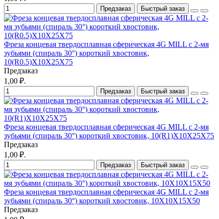
Предзаказ
Быстрый заказ
Фреза концевая твердосплавная сферическая 4G MILL с 2-мя
зубьями (спираль 30°) короткий хвостовик,
10(R0.5)X10X25X75
Предзаказ
1,00 ₽.
Предзаказ
Быстрый заказ
Фреза концевая твердосплавная сферическая 4G MILL с 2-мя
зубьями (спираль 30°) короткий хвостовик, 10(R1)X10X25X75
Предзаказ
1,00 ₽.
Предзаказ
Быстрый заказ
Фреза концевая твердосплавная сферическая 4G MILL с 2-мя
зубьями (спираль 30°) короткий хвостовик, 10X10X15X50
Предзаказ