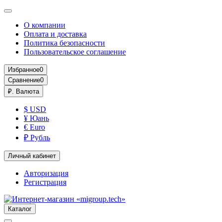
О компании
Оплата и доставка
Политика безопасности
Пользовательское соглашение
Избранное
0
Сравнение
0
₽.
Валюта
$ USD
¥ Юань
€ Euro
₽ Рубль
Личный кабинет
Авторизация
Регистрация
Каталог