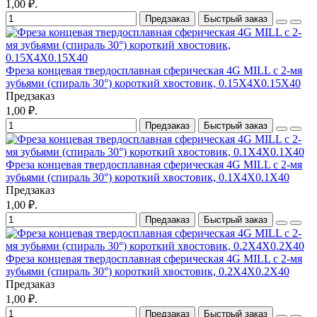
1,00 ₽.
Предзаказ
Быстрый заказ
Фреза концевая твердосплавная сферическая 4G MILL с 2-мя
зубьями (спираль 30°) короткий хвостовик, 0.15X4X0.15X40
Предзаказ
1,00 ₽.
Предзаказ
Быстрый заказ
Фреза концевая твердосплавная сферическая 4G MILL с 2-мя
зубьями (спираль 30°) короткий хвостовик, 0.1X4X0.1X40
Предзаказ
1,00 ₽.
Предзаказ
Быстрый заказ
Фреза концевая твердосплавная сферическая 4G MILL с 2-мя
зубьями (спираль 30°) короткий хвостовик, 0.2X4X0.2X40
Предзаказ
1,00 ₽.
Предзаказ
Быстрый заказ