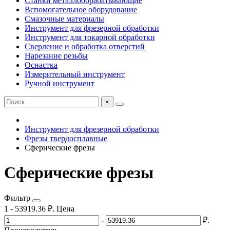
Станки металлообрабатывающие
Вспомогательное оборудование
Смазочные материалы
Инструмент для фрезерной обработки
Инструмент для токарной обработки
Сверление и обработка отверстий
Нарезание резьбы
Оснастка
Измерительный инструмент
Ручной инструмент
×
Инструмент для фрезерной обработки
Фрезы твердосплавные
Сферические фрезы
Сферические фрезы
Фильтр
1
-
53919.36
₽.
Цена
-
₽.