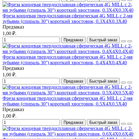
Фреза концевая твердосплавная сферическая 4G MILL с 2-мя
зубьями (спираль 30°) короткий хвостовик, 0.3X4X0.3X40
Предзаказ
1,00 ₽.
Предзаказ
Быстрый заказ
Фреза концевая твердосплавная сферическая 4G MILL с 2-мя
зубьями (спираль 30°) короткий хвостовик, 0.4X4X0.4X40
Предзаказ
1,00 ₽.
Предзаказ
Быстрый заказ
Фреза концевая твердосплавная сферическая 4G MILL с 2-мя
зубьями (спираль 30°) короткий хвостовик, 0.5X4X0.5X40
Предзаказ
1,00 ₽.
Предзаказ
Быстрый заказ