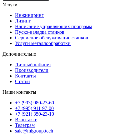
Услуги
Инжиниринг
Лизинг
Написание управляющих программ
Пуско-наладка станков
Сервисное обслуживание станков
Услуги металлообработки
Дополнительно
Личный кабинет
Производители
Контакты
Статьи
Наши контакты
+7 (993) 980-23-60
+7 (995) 911-97-00
+7 (921) 350-23-10
Вконтакте
Телеграм
sale@migroup.tech