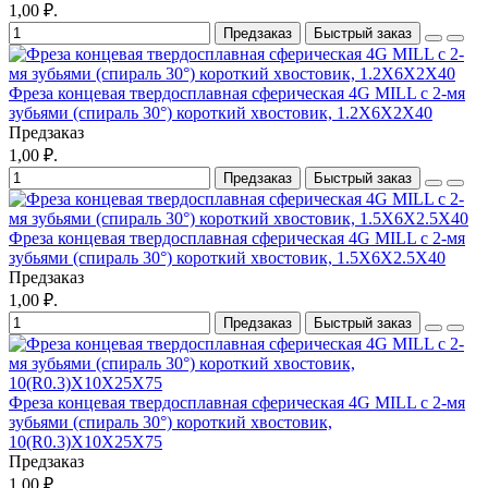
1,00 ₽.
Предзаказ
Быстрый заказ
Фреза концевая твердосплавная сферическая 4G MILL с 2-мя
зубьями (спираль 30°) короткий хвостовик, 1.2X6X2X40
Предзаказ
1,00 ₽.
Предзаказ
Быстрый заказ
Фреза концевая твердосплавная сферическая 4G MILL с 2-мя
зубьями (спираль 30°) короткий хвостовик, 1.5X6X2.5X40
Предзаказ
1,00 ₽.
Предзаказ
Быстрый заказ
Фреза концевая твердосплавная сферическая 4G MILL с 2-мя
зубьями (спираль 30°) короткий хвостовик,
10(R0.3)X10X25X75
Предзаказ
1,00 ₽.