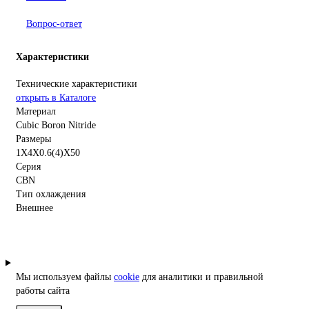
Вопрос-ответ
Характеристики
Технические характеристики
открыть в Каталоге
Материал
Cubic Boron Nitride
Размеры
1X4X0.6(4)X50
Серия
CBN
Тип охлаждения
Внешнее
Мы используем файлы
cookie
для аналитики и правильной
работы сайта