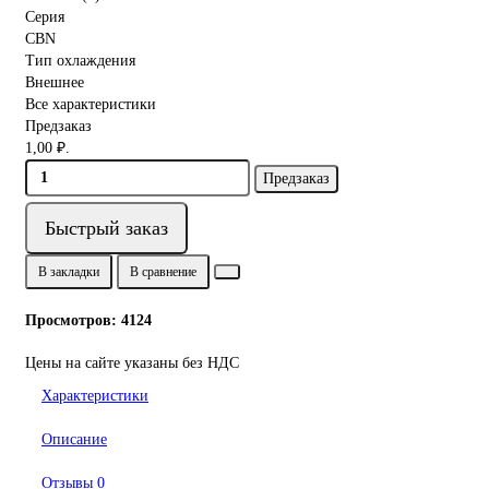
Серия
CBN
Тип охлаждения
Внешнее
Все характеристики
Предзаказ
1,00 ₽.
Предзаказ
Быстрый заказ
В закладки
В сравнение
Просмотров: 4124
Цены на сайте указаны без НДС
Характеристики
Описание
Отзывы
0