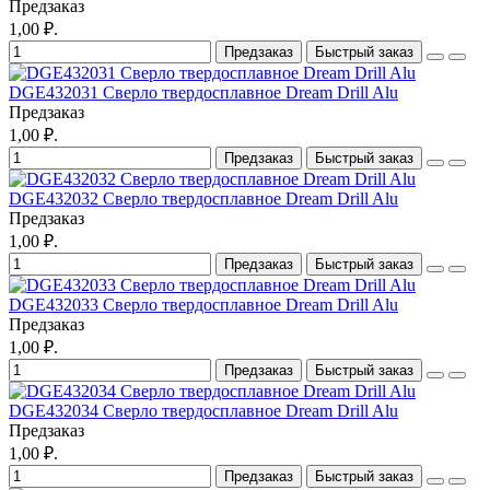
Предзаказ
1,00 ₽.
Предзаказ
Быстрый заказ
DGE432031 Сверло твердосплавное Dream Drill Alu
Предзаказ
1,00 ₽.
Предзаказ
Быстрый заказ
DGE432032 Сверло твердосплавное Dream Drill Alu
Предзаказ
1,00 ₽.
Предзаказ
Быстрый заказ
DGE432033 Сверло твердосплавное Dream Drill Alu
Предзаказ
1,00 ₽.
Предзаказ
Быстрый заказ
DGE432034 Сверло твердосплавное Dream Drill Alu
Предзаказ
1,00 ₽.
Предзаказ
Быстрый заказ