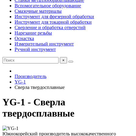
Станки металлообрабатывающие
Вспомогательное оборудование
Смазочные материалы
Инструмент для фрезерной обработки
Инструмент для токарной обработки
Сверление и обработка отверстий
Нарезание резьбы
Оснастка
Измерительный инструмент
Ручной инструмент
×
Производитель
YG-1
Сверла твердосплавные
YG-1 - Сверла
твердосплавные
Южнокорейский производитель высококачественного