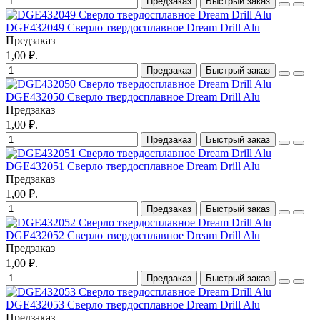
Предзаказ
Быстрый заказ
DGE432049 Сверло твердосплавное Dream Drill Alu
Предзаказ
1,00 ₽.
Предзаказ
Быстрый заказ
DGE432050 Сверло твердосплавное Dream Drill Alu
Предзаказ
1,00 ₽.
Предзаказ
Быстрый заказ
DGE432051 Сверло твердосплавное Dream Drill Alu
Предзаказ
1,00 ₽.
Предзаказ
Быстрый заказ
DGE432052 Сверло твердосплавное Dream Drill Alu
Предзаказ
1,00 ₽.
Предзаказ
Быстрый заказ
DGE432053 Сверло твердосплавное Dream Drill Alu
Предзаказ