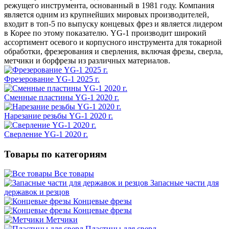
режущего инструмента, основанный в 1981 году. Компания
является одним из крупнейших мировых производителей,
входит в топ-5 по выпуску концевых фрез и является лидером
в Корее по этому показателю. YG-1 производит широкий
ассортимент осевого и корпусного инструмента для токарной
обработки, фрезерования и сверления, включая фрезы, сверла,
метчики и борфрезы из различных материалов.
Фрезерование YG-1 2025 г.
Сменные пластины YG-1 2020 г.
Нарезание резьбы YG-1 2020 г.
Сверление YG-1 2020 г.
Товары по категориям
Все товары
Запасные части для
державок и резцов
Концевые фрезы
Концевые фрезы
Метчики
Пластины для сверл