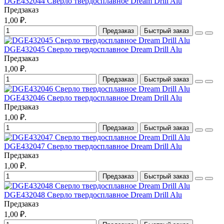
DGE432044 Сверло твердосплавное Dream Drill Alu
Предзаказ
1,00 ₽.
Предзаказ
Быстрый заказ
DGE432045 Сверло твердосплавное Dream Drill Alu
Предзаказ
1,00 ₽.
Предзаказ
Быстрый заказ
DGE432046 Сверло твердосплавное Dream Drill Alu
Предзаказ
1,00 ₽.
Предзаказ
Быстрый заказ
DGE432047 Сверло твердосплавное Dream Drill Alu
Предзаказ
1,00 ₽.
Предзаказ
Быстрый заказ
DGE432048 Сверло твердосплавное Dream Drill Alu
Предзаказ
1,00 ₽.