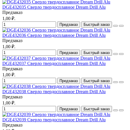
DGE432035 Сверло твердосплавное Dream Drill Alu
Предзаказ
1,00 ₽.
Предзаказ
Быстрый заказ
DGE432036 Сверло твердосплавное Dream Drill Alu
Предзаказ
1,00 ₽.
Предзаказ
Быстрый заказ
DGE432037 Сверло твердосплавное Dream Drill Alu
Предзаказ
1,00 ₽.
Предзаказ
Быстрый заказ
DGE432038 Сверло твердосплавное Dream Drill Alu
Предзаказ
1,00 ₽.
Предзаказ
Быстрый заказ
DGE432039 Сверло твердосплавное Dream Drill Alu
Предзаказ