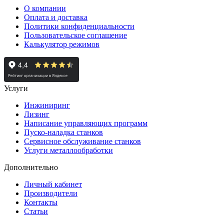
О компании
Оплата и доставка
Политики конфиденциальности
Пользовательское соглашение
Калькулятор режимов
Услуги
Инжиниринг
Лизинг
Написание управляющих программ
Пуско-наладка станков
Сервисное обслуживание станков
Услуги металлообработки
Дополнительно
Личный кабинет
Производители
Контакты
Статьи