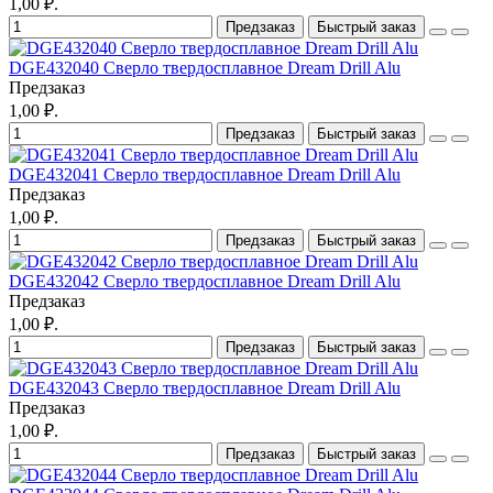
1,00 ₽.
Предзаказ
Быстрый заказ
DGE432040 Сверло твердосплавное Dream Drill Alu
Предзаказ
1,00 ₽.
Предзаказ
Быстрый заказ
DGE432041 Сверло твердосплавное Dream Drill Alu
Предзаказ
1,00 ₽.
Предзаказ
Быстрый заказ
DGE432042 Сверло твердосплавное Dream Drill Alu
Предзаказ
1,00 ₽.
Предзаказ
Быстрый заказ
DGE432043 Сверло твердосплавное Dream Drill Alu
Предзаказ
1,00 ₽.
Предзаказ
Быстрый заказ