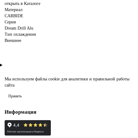
открыть в Каталоге
Материал
CARBIDE
Серия
Dream Drill Alu
Тип охлаждения
Внешнее
Мы используем файлы
cookie
для аналитики и правильной работы
сайта
Принять
Информация