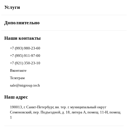
Услуги
Дополнительно
Наши контакты
+7 (993) 980-23-60
+7 (995) 911-97-00
+7 (921) 350-23-10
Вконтакте
Телеграм
sale@migroup.tech
Наш адрес
190013, г. Санкт-Петербург, вн. тер. г. муниципальный округ
Семеновский, пер. Подъездной, д. 18, литера А, помещ. 11-Н, помещ.
1