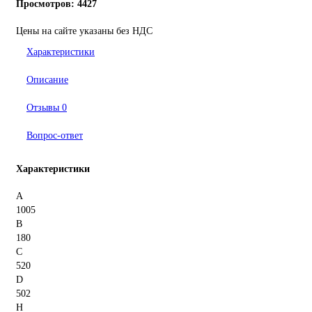
Просмотров: 4427
Цены на сайте указаны без НДС
Характеристики
Описание
Отзывы
0
Вопрос-ответ
Характеристики
A
1005
B
180
C
520
D
502
H