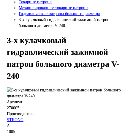
Токарные патроны
Механизированные токарные патроны
Гидравлические патроны большого диаметра
3-х кулачковый гидравлический зажимной патрон
большого диаметра V-240
3-х кулачковый
гидравлический зажимной
патрон большого диаметра V-
240
Артикул
270005
Производитель
STRONG
A
1005