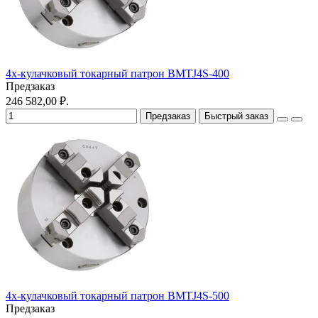
4х-кулачковый токарный патрон BMTJ4S-400
Предзаказ
246 582,00 ₽.
Предзаказ
Быстрый заказ
4х-кулачковый токарный патрон BMTJ4S-500
Предзаказ