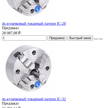
4х-кулачковый токарный патрон IC-28
Предзаказ
28 087,08 ₽.
Предзаказ
Быстрый заказ
4х-кулачковый токарный патрон IC-32
Предзаказ