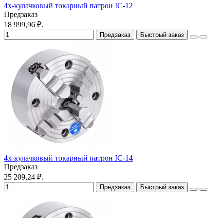
4х-кулачковый токарный патрон IC-12
Предзаказ
18 999,96 ₽.
Предзаказ
Быстрый заказ
4х-кулачковый токарный патрон IC-14
Предзаказ
25 209,24 ₽.
Предзаказ
Быстрый заказ