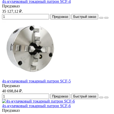
4х-кулачковый токарный патрон SCF-4
Предзаказ
35 127,12 ₽.
Предзаказ
Быстрый заказ
4х-кулачковый токарный патрон SCF-5
Предзаказ
40 698,84 ₽.
Предзаказ
Быстрый заказ
4х-кулачковый токарный патрон SCF-6
Предзаказ