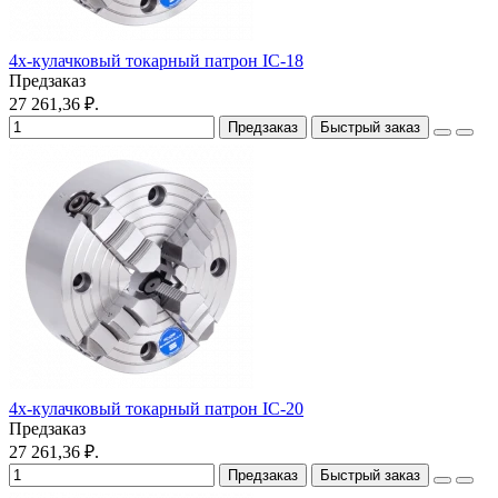
4х-кулачковый токарный патрон IC-18
Предзаказ
27 261,36 ₽.
Предзаказ
Быстрый заказ
4х-кулачковый токарный патрон IC-20
Предзаказ
27 261,36 ₽.
Предзаказ
Быстрый заказ