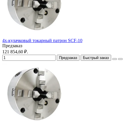
4х-кулачковый токарный патрон SCF-10
Предзаказ
121 854,60 ₽.
Предзаказ
Быстрый заказ