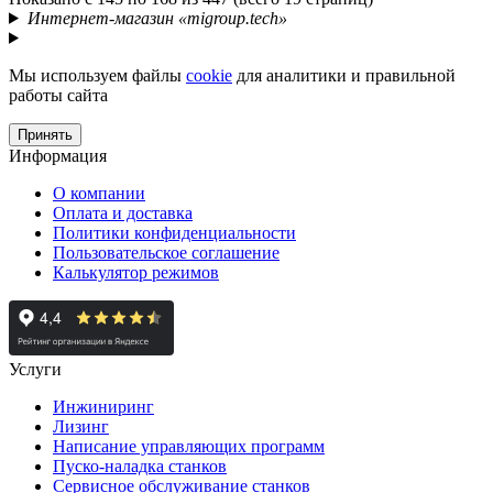
Интернет-магазин «migroup.tech»
Мы используем файлы
cookie
для аналитики и правильной
работы сайта
Принять
Информация
О компании
Оплата и доставка
Политики конфиденциальности
Пользовательское соглашение
Калькулятор режимов
Услуги
Инжиниринг
Лизинг
Написание управляющих программ
Пуско-наладка станков
Сервисное обслуживание станков