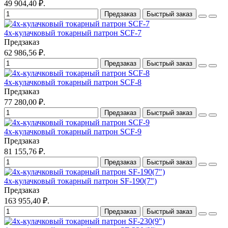
49 904,40 ₽.
Предзаказ
Быстрый заказ
4х-кулачковый токарный патрон SCF-7
Предзаказ
62 986,56 ₽.
Предзаказ
Быстрый заказ
4х-кулачковый токарный патрон SCF-8
Предзаказ
77 280,00 ₽.
Предзаказ
Быстрый заказ
4х-кулачковый токарный патрон SCF-9
Предзаказ
81 155,76 ₽.
Предзаказ
Быстрый заказ
4х-кулачковый токарный патрон SF-190(7")
Предзаказ
163 955,40 ₽.
Предзаказ
Быстрый заказ