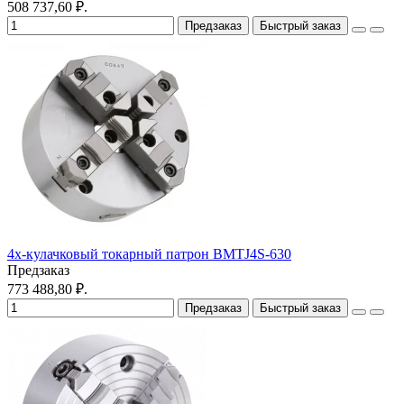
508 737,60 ₽.
Предзаказ
Быстрый заказ
4х-кулачковый токарный патрон BMTJ4S-630
Предзаказ
773 488,80 ₽.
Предзаказ
Быстрый заказ