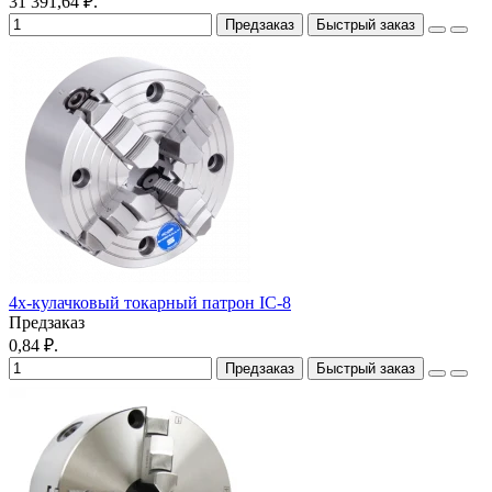
31 391,64 ₽.
Предзаказ
Быстрый заказ
4х-кулачковый токарный патрон IC-8
Предзаказ
0,84 ₽.
Предзаказ
Быстрый заказ