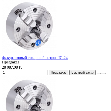
4х-кулачковый токарный патрон IC-24
Предзаказ
28 087,08 ₽.
Предзаказ
Быстрый заказ