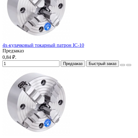
4х-кулачковый токарный патрон IC-10
Предзаказ
0,84 ₽.
Предзаказ
Быстрый заказ