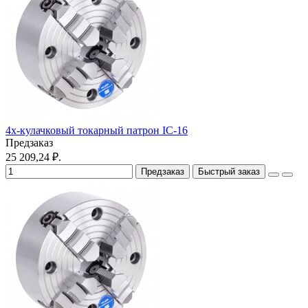
4х-кулачковый токарный патрон IC-16
Предзаказ
25 209,24 ₽.
Предзаказ
Быстрый заказ