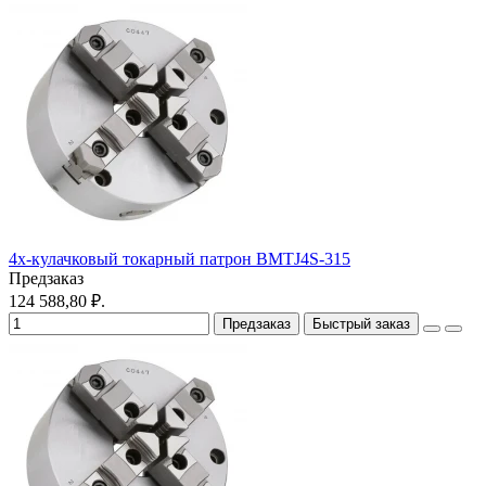
4х-кулачковый токарный патрон BMTJ4S-315
Предзаказ
124 588,80 ₽.
Предзаказ
Быстрый заказ