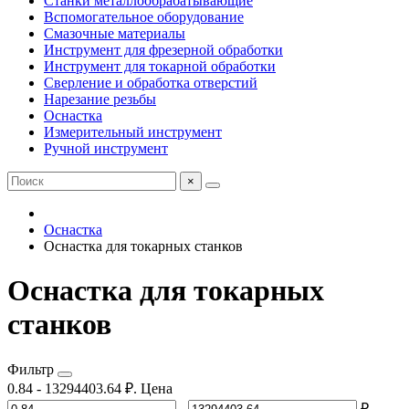
Станки металлообрабатывающие
Вспомогательное оборудование
Смазочные материалы
Инструмент для фрезерной обработки
Инструмент для токарной обработки
Сверление и обработка отверстий
Нарезание резьбы
Оснастка
Измерительный инструмент
Ручной инструмент
×
Оснастка
Оснастка для токарных станков
Оснастка для токарных
станков
Фильтр
0.84
-
13294403.64
₽.
Цена
-
₽.