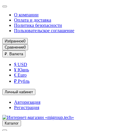
О компании
Оплата и доставка
Политика безопасности
Пользовательское соглашение
Избранное
0
Сравнение
0
₽.
Валюта
$ USD
¥ Юань
€ Euro
₽ Рубль
Личный кабинет
Авторизация
Регистрация
Каталог