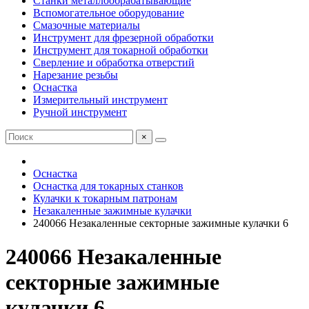
Станки металлообрабатывающие
Вспомогательное оборудование
Смазочные материалы
Инструмент для фрезерной обработки
Инструмент для токарной обработки
Сверление и обработка отверстий
Нарезание резьбы
Оснастка
Измерительный инструмент
Ручной инструмент
×
Оснастка
Оснастка для токарных станков
Кулачки к токарным патронам
Незакаленные зажимные кулачки
240066 Незакаленные секторные зажимные кулачки 6
240066 Незакаленные
секторные зажимные
кулачки 6