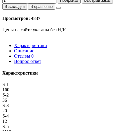
Предзаказ
Быстрый заказ
В закладки
В сравнение
Просмотров: 4837
Цены на сайте указаны без НДС
Характеристики
Описание
Отзывы
0
Вопрос-ответ
Характеристики
S-1
160
S-2
36
S-3
20
S-4
12
S-5