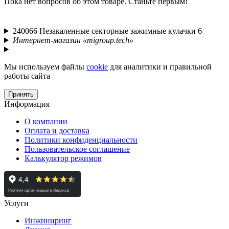
Пока нет вопросов об этом товаре. Станьте первым!
240066 Незакаленные секторные зажимные кулачки 6
Интернет-магазин «migroup.tech»
Мы используем файлы
cookie
для аналитики и правильной
работы сайта
Принять
Информация
О компании
Оплата и доставка
Политики конфиденциальности
Пользовательское соглашение
Калькулятор режимов
Услуги
Инжиниринг