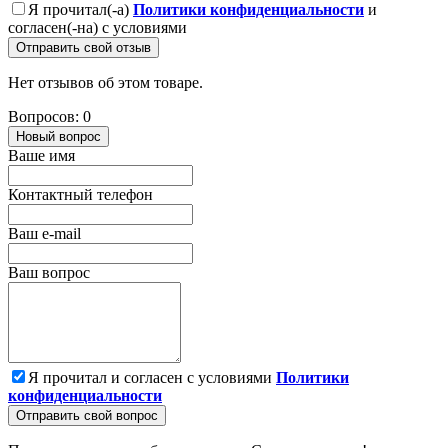
Я прочитал(-а)
Политики конфиденциальности
и
согласен(-на) с условиями
Отправить свой отзыв
Нет отзывов об этом товаре.
Вопросов: 0
Новый вопрос
Ваше имя
Контактный телефон
Ваш e-mail
Ваш вопрос
Я прочитал и согласен с условиями
Политики
конфиденциальности
Отправить свой вопрос