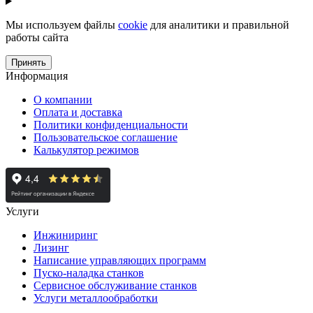
Мы используем файлы
cookie
для аналитики и правильной
работы сайта
Принять
Информация
О компании
Оплата и доставка
Политики конфиденциальности
Пользовательское соглашение
Калькулятор режимов
Услуги
Инжиниринг
Лизинг
Написание управляющих программ
Пуско-наладка станков
Сервисное обслуживание станков
Услуги металлообработки