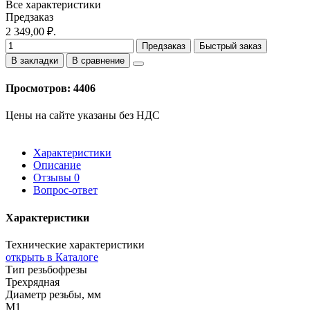
Все характеристики
Предзаказ
2 349,00 ₽.
Предзаказ
Быстрый заказ
В закладки
В сравнение
Просмотров: 4406
Цены на сайте указаны без НДС
Характеристики
Описание
Отзывы
0
Вопрос-ответ
Характеристики
Технические характеристики
открыть в Каталоге
Тип резьбофрезы
Трехрядная
Диаметр резьбы, мм
M1