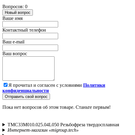
Вопросов: 0
Новый вопрос
Ваше имя
Контактный телефон
Ваш e-mail
Ваш вопрос
Я прочитал и согласен с условиями
Политики
конфиденциальности
Отправить свой вопрос
Пока нет вопросов об этом товаре. Станьте первым!
TMС33M010.025.04L050 Резьбофреза твердосплавная
Интернет-магазин «migroup.tech»