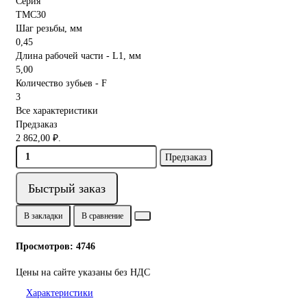
Серия
TMС30
Шаг резьбы, мм
0,45
Длина рабочей части - L1, мм
5,00
Количество зубьев - F
3
Все характеристики
Предзаказ
2 862,00 ₽.
Предзаказ
Быстрый заказ
В закладки
В сравнение
Просмотров: 4746
Цены на сайте указаны без НДС
Характеристики