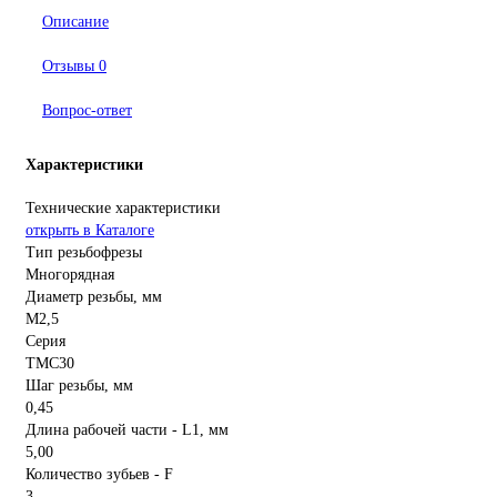
Описание
Отзывы
0
Вопрос-ответ
Характеристики
Технические характеристики
открыть в Каталоге
Тип резьбофрезы
Многорядная
Диаметр резьбы, мм
M2,5
Серия
TMС30
Шаг резьбы, мм
0,45
Длина рабочей части - L1, мм
5,00
Количество зубьев - F
3