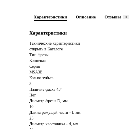
Характеристики
Описание
Отзывы
0
Характеристики
Технические характеристики
открыть в Каталоге
Тип фрезы
Концевая
Серия
MSA3E
Кол-во зубьев
3
Наличие фаска 45°
Нет
Диаметр фрезы D, мм
10
Длина режущей части - l, мм
25
Диаметр хвостовика - d, мм