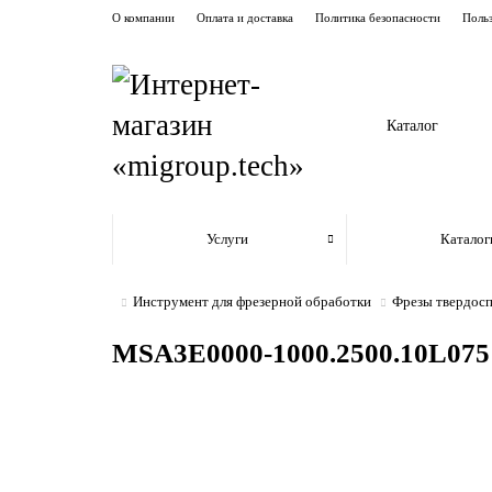
О компании
Оплата и доставка
Политика безопасности
Польз
Каталог
Услуги
Каталог
Инструмент для фрезерной обработки
Фрезы твердос
MSA3E0000-1000.2500.10L075