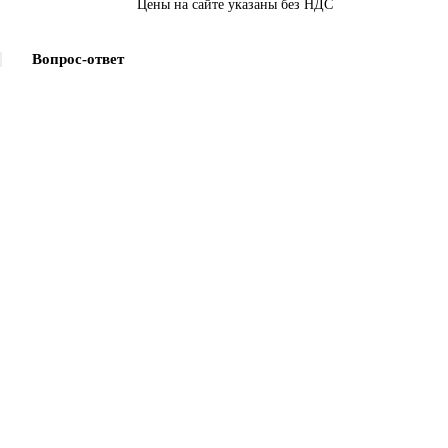
Цены на сайте указаны без НДС
Вопрос-ответ