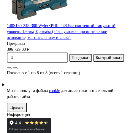
148S150-248-300 WylerSPIRIT 48 Высокоточный ампульный
уровень 150мм, 0,3мм/м (248 - угловое призматическое
основание, магниты снизу и слева)
Предзаказ
396 729,00 ₽.
Предзаказ
Быстрый заказ
Показано с 1 по 8 из 8 (всего 1 страниц)
Мы используем файлы
cookie
для аналитики и правильной
работы сайта
Принять
Информация