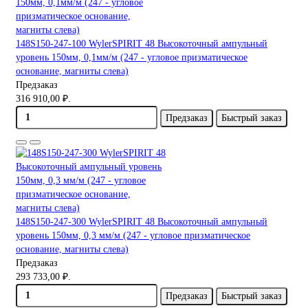
148S150-247-100 WylerSPIRIT 48 Высокоточный ампульный
уровень 150мм, 0,1мм/м (247 - угловое призматическое
основание, магниты слева)
Предзаказ
316 910,00 ₽.
Предзаказ
Быстрый заказ
148S150-247-300 WylerSPIRIT 48 Высокоточный ампульный
уровень 150мм, 0,3 мм/м (247 - угловое призматическое
основание, магниты слева)
Предзаказ
293 733,00 ₽.
Предзаказ
Быстрый заказ