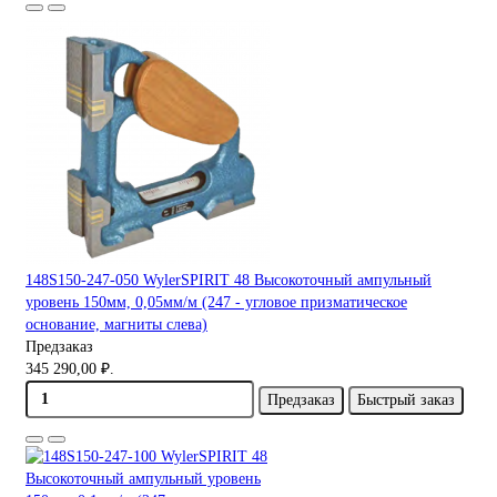
148S150-247-050 WylerSPIRIT 48 Высокоточный ампульный
уровень 150мм, 0,05мм/м (247 - угловое призматическое
основание, магниты слева)
Предзаказ
345 290,00 ₽.
Предзаказ
Быстрый заказ