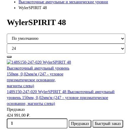
Высокоточные ампульные и механические уровни
WylerSPIRIT 48
WylerSPIRIT 48
148S150-247-020 WylerSPIRIT 48 Высокоточный ампульный
уровень 150мм, 0,02мм/м (247 - угловое призматическое
основание, магниты слева)
Предзаказ
424 991,00 ₽.
Предзаказ
Быстрый заказ