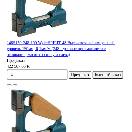
148S150-248-100 WylerSPIRIT 48 Высокоточный ампульный
уровень 150мм, 0,1мм/м (248 - угловое призматическое
основание, магниты снизу и слева)
Предзаказ
422 507,00 ₽.
Предзаказ
Быстрый заказ