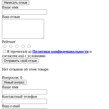
Написать отзыв
Ваше имя
Ваш отзыв
Рейтинг
Я прочитал(-а)
Политики конфиденциальности
и
согласен(-на) с условиями
Отправить свой отзыв
Нет отзывов об этом товаре.
Вопросов: 0
Новый вопрос
Ваше имя
Контактный телефон
Ваш e-mail