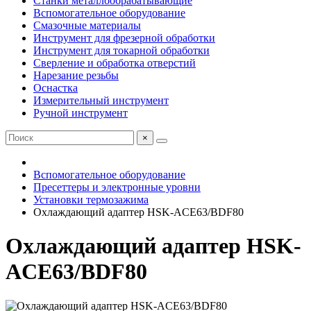
Станки металлообрабатывающие
Вспомогательное оборудование
Смазочные материалы
Инструмент для фрезерной обработки
Инструмент для токарной обработки
Сверление и обработка отверстий
Нарезание резьбы
Оснастка
Измерительный инструмент
Ручной инструмент
×
Вспомогательное оборудование
Пресеттеры и электронные уровни
Установки термозажима
Охлаждающий адаптер HSK-ACE63/BDF80
Охлаждающий адаптер HSK-
ACE63/BDF80