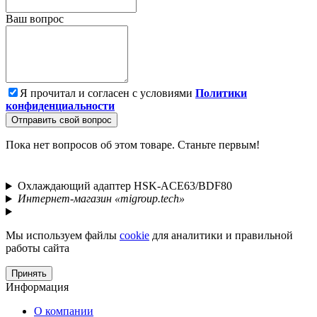
Ваш вопрос
Я прочитал и согласен с условиями
Политики
конфиденциальности
Отправить свой вопрос
Пока нет вопросов об этом товаре. Станьте первым!
Охлаждающий адаптер HSK-ACE63/BDF80
Интернет-магазин «migroup.tech»
Мы используем файлы
cookie
для аналитики и правильной
работы сайта
Принять
Информация
О компании