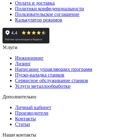
Оплата и доставка
Политики конфиденциальности
Пользовательское соглашение
Калькулятор режимов
Услуги
Инжиниринг
Лизинг
Написание управляющих программ
Пуско-наладка станков
Сервисное обслуживание станков
Услуги металлообработки
Дополнительно
Личный кабинет
Производители
Контакты
Статьи
Наши контакты