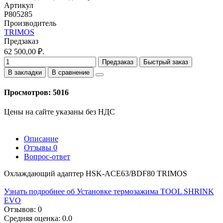
Артикул
P805285
Производитель
TRIMOS
Предзаказ
62 500,00 ₽.
Предзаказ
Быстрый заказ
В закладки
В сравнение
Просмотров: 5016
Цены на сайте указаны без НДС
Описание
Отзывы
0
Вопрос-ответ
Охлаждающий адаптер HSK-ACE63/BDF80 TRIMOS
Узнать подробнее об Установке термозажима TOOL SHRINK
EVO
Отзывов: 0
Средняя оценка: 0.0