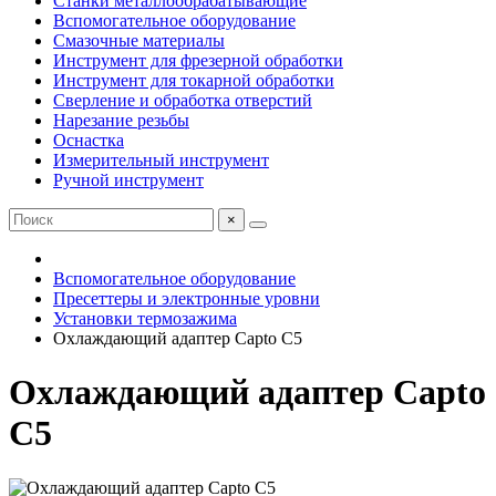
Станки металлообрабатывающие
Вспомогательное оборудование
Смазочные материалы
Инструмент для фрезерной обработки
Инструмент для токарной обработки
Сверление и обработка отверстий
Нарезание резьбы
Оснастка
Измерительный инструмент
Ручной инструмент
×
Вспомогательное оборудование
Пресеттеры и электронные уровни
Установки термозажима
Охлаждающий адаптер Capto C5
Охлаждающий адаптер Capto
C5