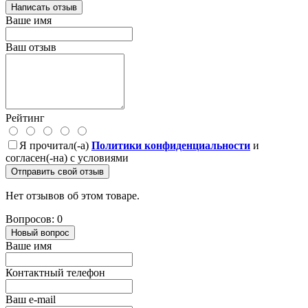
Написать отзыв
Ваше имя
Ваш отзыв
Рейтинг
Я прочитал(-а)
Политики конфиденциальности
и
согласен(-на) с условиями
Отправить свой отзыв
Нет отзывов об этом товаре.
Вопросов: 0
Новый вопрос
Ваше имя
Контактный телефон
Ваш e-mail