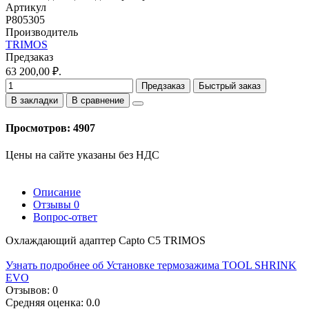
Артикул
P805305
Производитель
TRIMOS
Предзаказ
63 200,00 ₽.
Предзаказ
Быстрый заказ
В закладки
В сравнение
Просмотров: 4907
Цены на сайте указаны без НДС
Описание
Отзывы
0
Вопрос-ответ
Охлаждающий адаптер Capto C5 TRIMOS
Узнать подробнее об Установке термозажима TOOL SHRINK
EVO
Отзывов: 0
Средняя оценка: 0.0