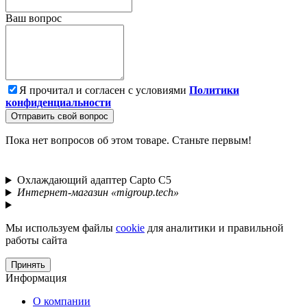
Ваш вопрос
Я прочитал и согласен с условиями
Политики
конфиденциальности
Отправить свой вопрос
Пока нет вопросов об этом товаре. Станьте первым!
Охлаждающий адаптер Capto C5
Интернет-магазин «migroup.tech»
Мы используем файлы
cookie
для аналитики и правильной
работы сайта
Принять
Информация
О компании