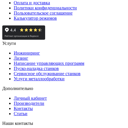
Оплата и доставка
Политики конфиденциальности
Пользовательское соглашение
Калькулятор режимов
Услуги
Инжиниринг
Лизинг
Написание управляющих программ
Пуско-наладка станков
Сервисное обслуживание станков
Услуги металлообработки
Дополнительно
Личный кабинет
Производители
Контакты
Статьи
Наши контакты