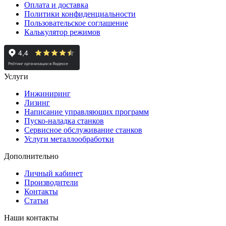
Оплата и доставка
Политики конфиденциальности
Пользовательское соглашение
Калькулятор режимов
Услуги
Инжиниринг
Лизинг
Написание управляющих программ
Пуско-наладка станков
Сервисное обслуживание станков
Услуги металлообработки
Дополнительно
Личный кабинет
Производители
Контакты
Статьи
Наши контакты