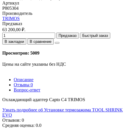
Артикул
P805304
Производитель
TRIMOS
Предзаказ
63 200,00 ₽.
Предзаказ
Быстрый заказ
В закладки
В сравнение
Просмотров: 5009
Цены на сайте указаны без НДС
Описание
Отзывы
0
Вопрос-ответ
Охлаждающий адаптер Capto C4 TRIMOS
Узнать подробнее об Установке термозажима TOOL SHRINK
EVO
Отзывов: 0
Средняя оценка: 0.0