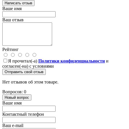
Написать отзыв
Ваше имя
Ваш отзыв
Рейтинг
Я прочитал(-а)
Политики конфиденциальности
и
согласен(-на) с условиями
Отправить свой отзыв
Нет отзывов об этом товаре.
Вопросов: 0
Новый вопрос
Ваше имя
Контактный телефон
Ваш e-mail