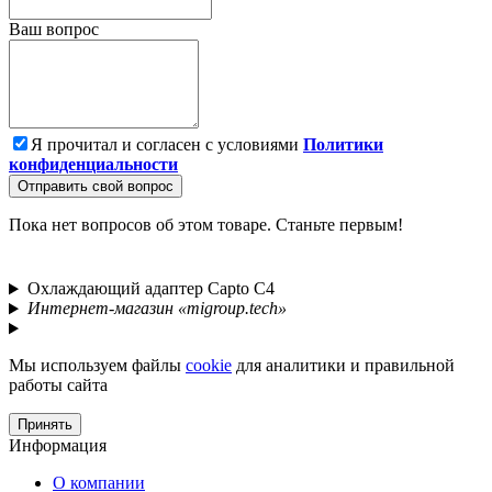
Ваш вопрос
Я прочитал и согласен с условиями
Политики
конфиденциальности
Отправить свой вопрос
Пока нет вопросов об этом товаре. Станьте первым!
Охлаждающий адаптер Capto C4
Интернет-магазин «migroup.tech»
Мы используем файлы
cookie
для аналитики и правильной
работы сайта
Принять
Информация
О компании