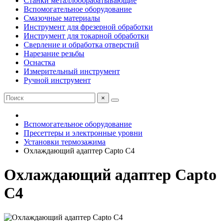
Станки металлообрабатывающие
Вспомогательное оборудование
Смазочные материалы
Инструмент для фрезерной обработки
Инструмент для токарной обработки
Сверление и обработка отверстий
Нарезание резьбы
Оснастка
Измерительный инструмент
Ручной инструмент
×
Вспомогательное оборудование
Пресеттеры и электронные уровни
Установки термозажима
Охлаждающий адаптер Capto C4
Охлаждающий адаптер Capto
C4