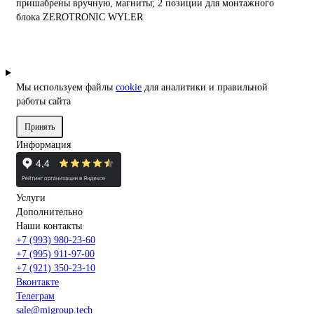
пришабрены вручную, магниты; 2 позиции для монтажного
блока ZEROTRONIC WYLER
Мы используем файлы
cookie
для аналитики и правильной
работы сайта
Принять
Информация
Услуги
Дополнительно
Наши контакты
+7 (993) 980-23-60
+7 (995) 911-97-00
+7 (921) 350-23-10
Вконтакте
Телеграм
sale@migroup.tech