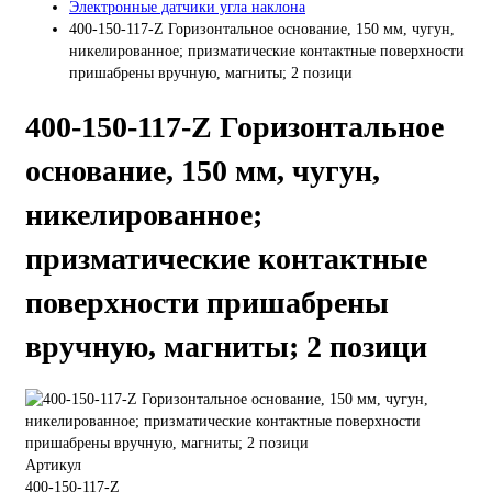
Электронные датчики угла наклона
400-150-117-Z Горизонтальное основание, 150 мм, чугун,
никелированное; призматические контактные поверхности
пришабрены вручную, магниты; 2 позици
400-150-117-Z Горизонтальное
основание, 150 мм, чугун,
никелированное;
призматические контактные
поверхности пришабрены
вручную, магниты; 2 позици
Артикул
400-150-117-Z