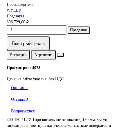
Производитель
WYLER
Предзаказ
396 729,00 ₽.
Предзаказ
Быстрый заказ
В закладки
В сравнение
Просмотров: 4075
Цены на сайте указаны без НДС
Описание
Отзывы
0
Вопрос-ответ
400-150-117-Z Горизонтальное основание, 150 мм, чугун,
никелированное; призматические контактные поверхности