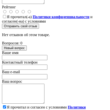
Рейтинг
Я прочитал(-а)
Политики конфиденциальности
и
согласен(-на) с условиями
Отправить свой отзыв
Нет отзывов об этом товаре.
Вопросов: 0
Новый вопрос
Ваше имя
Контактный телефон
Ваш e-mail
Ваш вопрос
Я прочитал и согласен с условиями
Политики