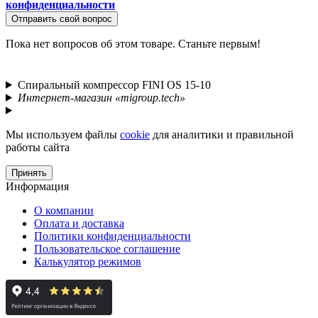
конфиденциальности
Отправить свой вопрос
Пока нет вопросов об этом товаре. Станьте первым!
Спиральный компрессор FINI OS 15-10
Интернет-магазин «migroup.tech»
Мы используем файлы
cookie
для аналитики и правильной
работы сайта
Принять
Информация
О компании
Оплата и доставка
Политики конфиденциальности
Пользовательское соглашение
Калькулятор режимов