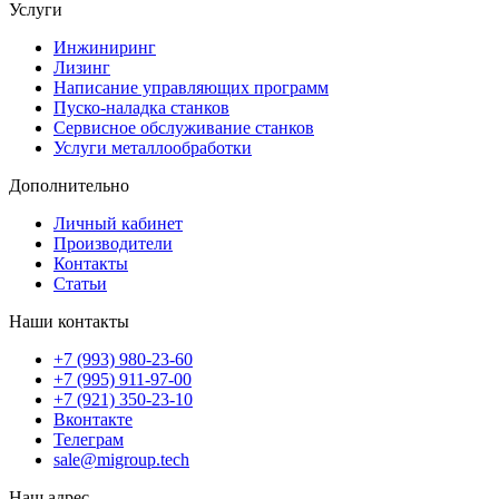
Услуги
Инжиниринг
Лизинг
Написание управляющих программ
Пуско-наладка станков
Сервисное обслуживание станков
Услуги металлообработки
Дополнительно
Личный кабинет
Производители
Контакты
Статьи
Наши контакты
+7 (993) 980-23-60
+7 (995) 911-97-00
+7 (921) 350-23-10
Вконтакте
Телеграм
sale@migroup.tech
Наш адрес