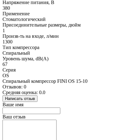
Напряжение питания, В
380
Применение
Стоматологический
Присоединительные размеры, дюйм
1
Произв-ть на входе, л/мин
1300
Тип компрессора
Спиральный
Уровень шума, dB(A)
67
Серия
OS
Спиральный компрессор FINI OS 15-10
Отзывов: 0
Средняя оценка: 0.0
Написать отзыв
Ваше имя
Ваш отзыв