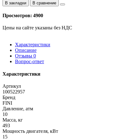
В закладки
В сравнение
Просмотров: 4900
Цены на сайте указаны без НДС
Характеристики
Описание
Отзывы
0
Вопрос-ответ
Характеристики
Артикул
100522957
Бренд
FINI
Давление, атм
10
Масса, кг
493
Мощность двигателя, кВт
15