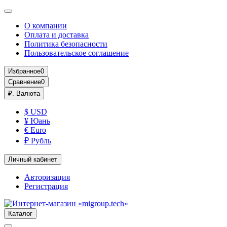
О компании
Оплата и доставка
Политика безопасности
Пользовательское соглашение
Избранное
0
Сравнение
0
₽.
Валюта
$ USD
¥ Юань
€ Euro
₽ Рубль
Личный кабинет
Авторизация
Регистрация
Каталог