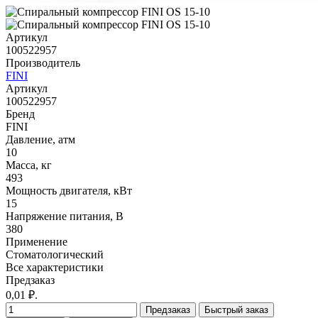
Артикул
100522957
Производитель
FINI
Артикул
100522957
Бренд
FINI
Давление, атм
10
Масса, кг
493
Мощность двигателя, кВт
15
Напряжение питания, В
380
Применение
Стоматологический
Все характеристики
Предзаказ
0,01 ₽.
Предзаказ
Быстрый заказ