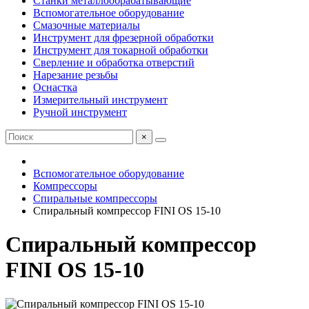
Станки металлообрабатывающие
Вспомогательное оборудование
Смазочные материалы
Инструмент для фрезерной обработки
Инструмент для токарной обработки
Сверление и обработка отверстий
Нарезание резьбы
Оснастка
Измерительный инструмент
Ручной инструмент
×
Вспомогательное оборудование
Компрессоры
Спиральные компрессоры
Спиральный компрессор FINI OS 15-10
Спиральный компрессор
FINI OS 15-10