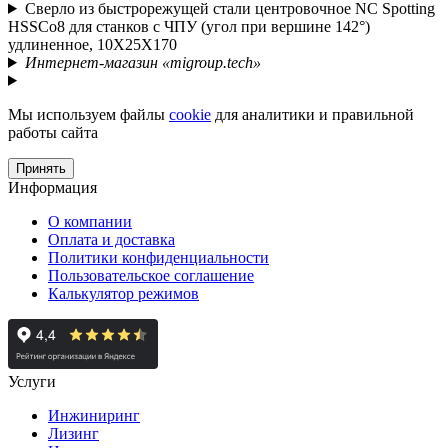
Сверло из быстрорежущей стали центровочное NC Spotting
HSSCo8 для станков с ЧПУ (угол при вершине 142°)
удлиненное, 10X25X170
Интернет-магазин «migroup.tech»
Мы используем файлы
cookie
для аналитики и правильной
работы сайта
Принять
Информация
О компании
Оплата и доставка
Политики конфиденциальности
Пользовательское соглашение
Калькулятор режимов
Услуги
Инжиниринг
Лизинг