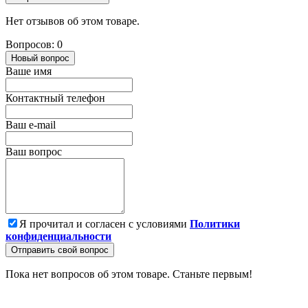
Нет отзывов об этом товаре.
Вопросов: 0
Новый вопрос
Ваше имя
Контактный телефон
Ваш e-mail
Ваш вопрос
Я прочитал и согласен с условиями
Политики
конфиденциальности
Отправить свой вопрос
Пока нет вопросов об этом товаре. Станьте первым!