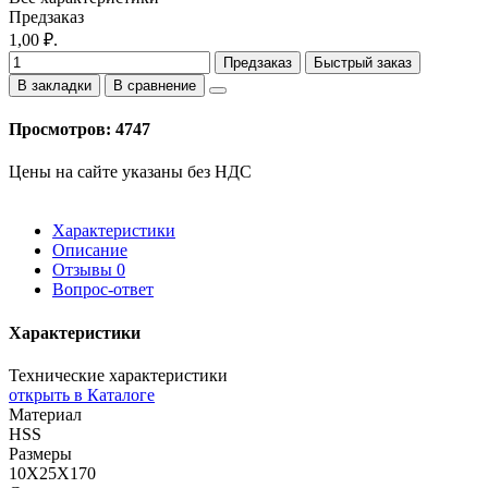
Предзаказ
1,00 ₽.
Предзаказ
Быстрый заказ
В закладки
В сравнение
Просмотров: 4747
Цены на сайте указаны без НДС
Характеристики
Описание
Отзывы
0
Вопрос-ответ
Характеристики
Технические характеристики
открыть в Каталоге
Материал
HSS
Размеры
10X25X170