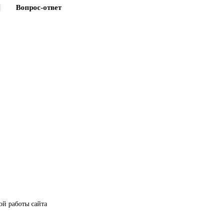
Вопрос-ответ
ой работы сайта