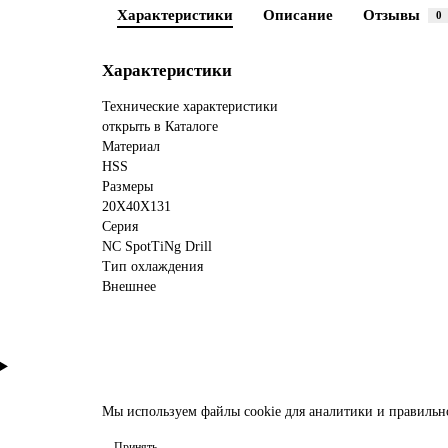
Характеристики
Описание
Отзывы
0
Характеристики
Технические характеристики
открыть в Каталоге
Материал
HSS
Размеры
20X40X131
Серия
NC SpotTiNg Drill
Тип охлаждения
Внешнее
Мы используем файлы
cookie
для аналитики и правильн
Принять