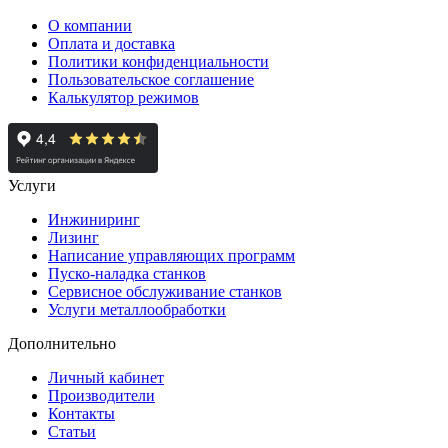
О компании
Оплата и доставка
Политики конфиденциальности
Пользовательское соглашение
Калькулятор режимов
Услуги
Инжиниринг
Лизинг
Написание управляющих программ
Пуско-наладка станков
Сервисное обслуживание станков
Услуги металлообработки
Дополнительно
Личный кабинет
Производители
Контакты
Статьи