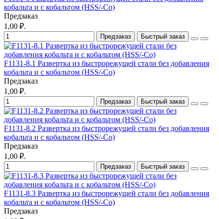
кобальта и с кобальтом (HSS/-Co)
Предзаказ
1,00 ₽.
Предзаказ
Быстрый заказ
F1131-8.1 Развертка из быстрорежущей стали без добавления
кобальта и с кобальтом (HSS/-Co)
Предзаказ
1,00 ₽.
Предзаказ
Быстрый заказ
F1131-8.2 Развертка из быстрорежущей стали без добавления
кобальта и с кобальтом (HSS/-Co)
Предзаказ
1,00 ₽.
Предзаказ
Быстрый заказ
F1131-8.3 Развертка из быстрорежущей стали без добавления
кобальта и с кобальтом (HSS/-Co)
Предзаказ