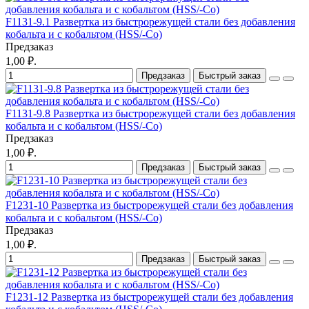
F1131-9.1 Развертка из быстрорежущей стали без добавления
кобальта и с кобальтом (HSS/-Co)
Предзаказ
1,00 ₽.
Предзаказ
Быстрый заказ
F1131-9.8 Развертка из быстрорежущей стали без добавления
кобальта и с кобальтом (HSS/-Co)
Предзаказ
1,00 ₽.
Предзаказ
Быстрый заказ
F1231-10 Развертка из быстрорежущей стали без добавления
кобальта и с кобальтом (HSS/-Co)
Предзаказ
1,00 ₽.
Предзаказ
Быстрый заказ
F1231-12 Развертка из быстрорежущей стали без добавления