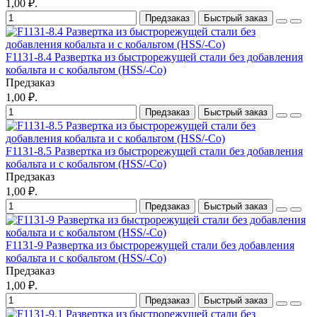
1,00 ₽.
Предзаказ
Быстрый заказ
F1131-8.4 Развертка из быстрорежущей стали без добавления
кобальта и с кобальтом (HSS/-Co)
Предзаказ
1,00 ₽.
Предзаказ
Быстрый заказ
F1131-8.5 Развертка из быстрорежущей стали без добавления
кобальта и с кобальтом (HSS/-Co)
Предзаказ
1,00 ₽.
Предзаказ
Быстрый заказ
F1131-9 Развертка из быстрорежущей стали без добавления
кобальта и с кобальтом (HSS/-Co)
Предзаказ
1,00 ₽.
Предзаказ
Быстрый заказ