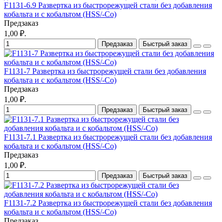
F1131-6.9 Развертка из быстрорежущей стали без добавления
кобальта и с кобальтом (HSS/-Co)
Предзаказ
1,00 ₽.
Предзаказ
Быстрый заказ
F1131-7 Развертка из быстрорежущей стали без добавления
кобальта и с кобальтом (HSS/-Co)
Предзаказ
1,00 ₽.
Предзаказ
Быстрый заказ
F1131-7.1 Развертка из быстрорежущей стали без добавления
кобальта и с кобальтом (HSS/-Co)
Предзаказ
1,00 ₽.
Предзаказ
Быстрый заказ
F1131-7.2 Развертка из быстрорежущей стали без добавления
кобальта и с кобальтом (HSS/-Co)
Предзаказ