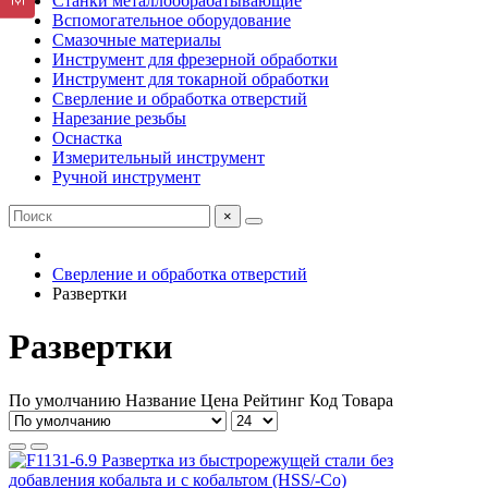
Станки металлообрабатывающие
Вспомогательное оборудование
Смазочные материалы
Инструмент для фрезерной обработки
Инструмент для токарной обработки
Сверление и обработка отверстий
Нарезание резьбы
Оснастка
Измерительный инструмент
Ручной инструмент
×
Сверление и обработка отверстий
Развертки
Развертки
По умолчанию
Название
Цена
Рейтинг
Код Товара