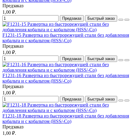
кобальта и с кобальтом (HSS/-Co)
Предзаказ
1,00 ₽.
Предзаказ
Быстрый заказ
F1231-15 Развертка из быстрорежущей стали без добавления
кобальта и с кобальтом (HSS/-Co)
Предзаказ
1,00 ₽.
Предзаказ
Быстрый заказ
F1231-16 Развертка из быстрорежущей стали без добавления
кобальта и с кобальтом (HSS/-Co)
Предзаказ
1,00 ₽.
Предзаказ
Быстрый заказ
F1231-18 Развертка из быстрорежущей стали без добавления
кобальта и с кобальтом (HSS/-Co)
Предзаказ
1,00 ₽.