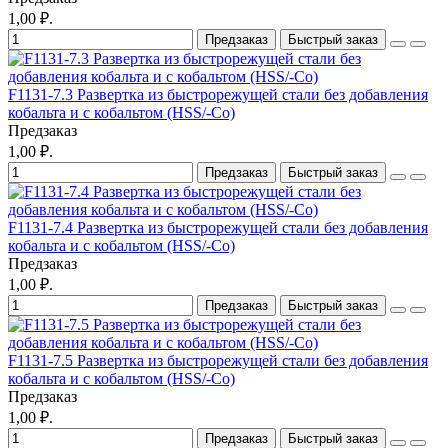
1,00 ₽.
Предзаказ
Быстрый заказ
F1131-7.3 Развертка из быстрорежущей стали без добавления
кобальта и с кобальтом (HSS/-Co)
Предзаказ
1,00 ₽.
Предзаказ
Быстрый заказ
F1131-7.4 Развертка из быстрорежущей стали без добавления
кобальта и с кобальтом (HSS/-Co)
Предзаказ
1,00 ₽.
Предзаказ
Быстрый заказ
F1131-7.5 Развертка из быстрорежущей стали без добавления
кобальта и с кобальтом (HSS/-Co)
Предзаказ
1,00 ₽.
Предзаказ
Быстрый заказ