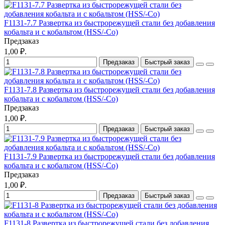
F1131-7.7 Развертка из быстрорежущей стали без добавления
кобальта и с кобальтом (HSS/-Co)
Предзаказ
1,00 ₽.
Предзаказ
Быстрый заказ
F1131-7.8 Развертка из быстрорежущей стали без добавления
кобальта и с кобальтом (HSS/-Co)
Предзаказ
1,00 ₽.
Предзаказ
Быстрый заказ
F1131-7.9 Развертка из быстрорежущей стали без добавления
кобальта и с кобальтом (HSS/-Co)
Предзаказ
1,00 ₽.
Предзаказ
Быстрый заказ
F1131-8 Развертка из быстрорежущей стали без добавления