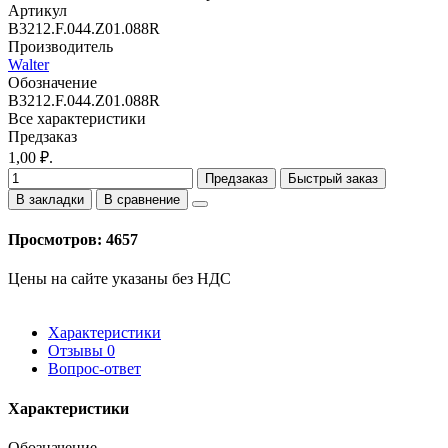
Артикул
B3212.F.044.Z01.088R
Производитель
Walter
Обозначение
B3212.F.044.Z01.088R
Все характеристики
Предзаказ
1,00 ₽.
Предзаказ
Быстрый заказ
В закладки
В сравнение
Просмотров: 4657
Цены на сайте указаны без НДС
Характеристики
Отзывы
0
Вопрос-ответ
Характеристики
Обозначение