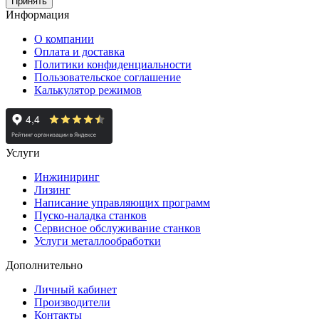
Принять
Информация
О компании
Оплата и доставка
Политики конфиденциальности
Пользовательское соглашение
Калькулятор режимов
Услуги
Инжиниринг
Лизинг
Написание управляющих программ
Пуско-наладка станков
Сервисное обслуживание станков
Услуги металлообработки
Дополнительно
Личный кабинет
Производители
Контакты