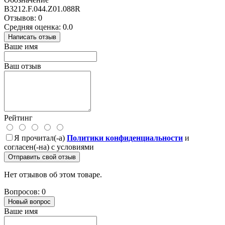
B3212.F.044.Z01.088R
Отзывов: 0
Средняя оценка: 0.0
Написать отзыв
Ваше имя
Ваш отзыв
Рейтинг
Я прочитал(-а)
Политики конфиденциальности
и
согласен(-на) с условиями
Отправить свой отзыв
Нет отзывов об этом товаре.
Вопросов: 0
Новый вопрос
Ваше имя