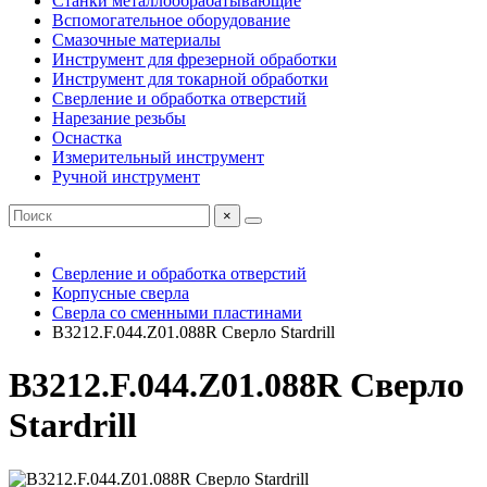
Станки металлообрабатывающие
Вспомогательное оборудование
Смазочные материалы
Инструмент для фрезерной обработки
Инструмент для токарной обработки
Сверление и обработка отверстий
Нарезание резьбы
Оснастка
Измерительный инструмент
Ручной инструмент
×
Сверление и обработка отверстий
Корпусные сверла
Сверла со сменными пластинами
B3212.F.044.Z01.088R Сверло Stardrill
B3212.F.044.Z01.088R Сверло
Stardrill