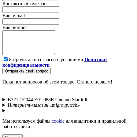
Контактный телефон
Ваш e-mail
Ваш вопрос
Я прочитал и согласен с условиями
Политики
конфиденциальности
Отправить свой вопрос
Пока нет вопросов об этом товаре. Станьте первым!
B3212.F.044.Z01.088R Сверло Stardrill
Интернет-магазин «migroup.tech»
Мы используем файлы
cookie
для аналитики и правильной
работы сайта