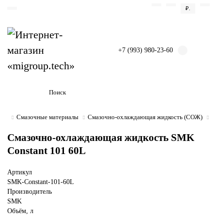
₽.
+7 (993) 980-23-60
Смазочные материалы
Смазочно-охлаждающая жидкость (СОЖ)
С
Смазочно-охлаждающая жидкость SMK
Constant 101 60L
Артикул
SMK-Constant-101-60L
Производитель
SMK
Объём, л