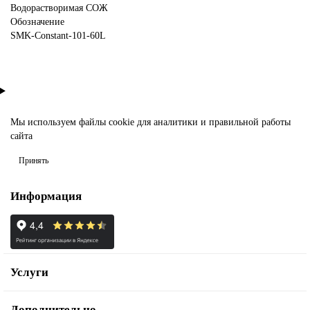
Водорастворимая СОЖ
Обозначение
SMK-Constant-101-60L
Мы используем файлы
cookie
для аналитики и правильной работы
сайта
Принять
Информация
Услуги
Дополнительно