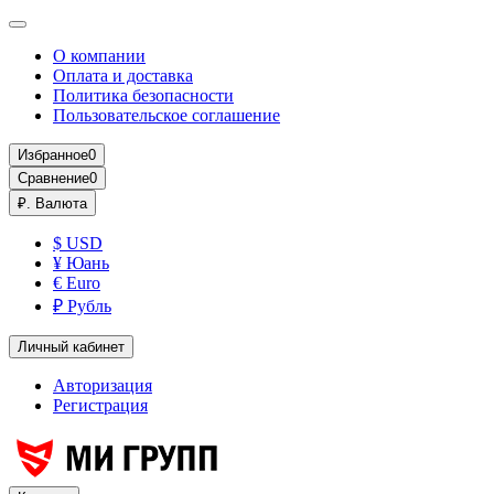
О компании
Оплата и доставка
Политика безопасности
Пользовательское соглашение
Избранное
0
Сравнение
0
₽.
Валюта
$ USD
¥ Юань
€ Euro
₽ Рубль
Личный кабинет
Авторизация
Регистрация