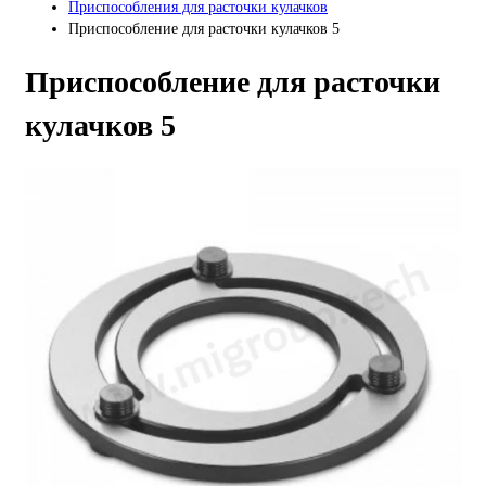
Приспособления для расточки кулачков
Приспособление для расточки кулачков 5
Приспособление для расточки
кулачков 5