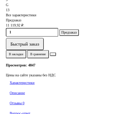
G
13
Все характеристики
Предзаказ
11 119,92 ₽.
Предзаказ
Быстрый заказ
В закладки
В сравнение
Просмотров: 4847
Цены на сайте указаны без НДС
Характеристики
Описание
Отзывы
0
Вопрос-ответ