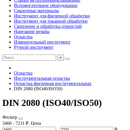
Станки металлообрабатывающие
Вспомогательное оборудование
Смазочные материалы
Инструмент для фрезерной обработки
Инструмент для токарной обработки
Сверление и обработка отверстий
Нарезание резьбы
Оснастка
Измерительный инструмент
Ручной инструмент
×
Оснастка
Инструментальная оснастка
Оснастка фрезерная инструментальнаz
DIN 2080 (ISO40/ISO50)
DIN 2080 (ISO40/ISO50)
Фильтр
3460
-
7231
₽.
Цена
-
₽.