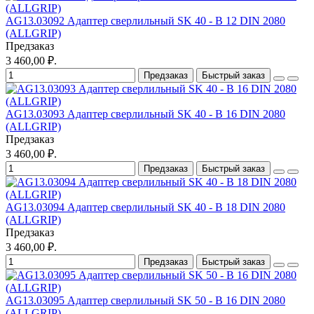
AG13.03092 Адаптер сверлильный SK 40 - B 12 DIN 2080
(ALLGRIP)
Предзаказ
3 460,00 ₽.
Предзаказ
Быстрый заказ
AG13.03093 Адаптер сверлильный SK 40 - B 16 DIN 2080
(ALLGRIP)
Предзаказ
3 460,00 ₽.
Предзаказ
Быстрый заказ
AG13.03094 Адаптер сверлильный SK 40 - B 18 DIN 2080
(ALLGRIP)
Предзаказ
3 460,00 ₽.
Предзаказ
Быстрый заказ
AG13.03095 Адаптер сверлильный SK 50 - B 16 DIN 2080
(ALLGRIP)