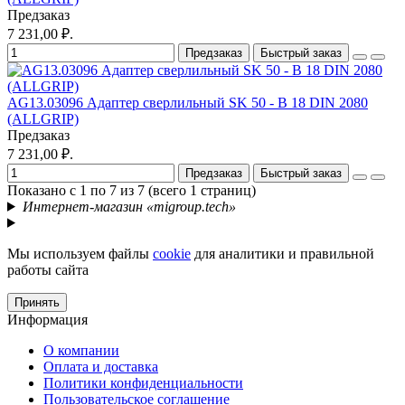
Предзаказ
7 231,00 ₽.
Предзаказ
Быстрый заказ
AG13.03096 Адаптер сверлильный SK 50 - B 18 DIN 2080
(ALLGRIP)
Предзаказ
7 231,00 ₽.
Предзаказ
Быстрый заказ
Показано с 1 по 7 из 7 (всего 1 страниц)
Интернет-магазин «migroup.tech»
Мы используем файлы
cookie
для аналитики и правильной
работы сайта
Принять
Информация
О компании
Оплата и доставка
Политики конфиденциальности
Пользовательское соглашение