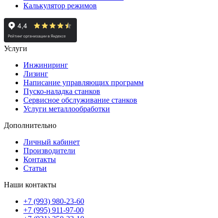
Калькулятор режимов
Услуги
Инжиниринг
Лизинг
Написание управляющих программ
Пуско-наладка станков
Сервисное обслуживание станков
Услуги металлообработки
Дополнительно
Личный кабинет
Производители
Контакты
Статьи
Наши контакты
+7 (993) 980-23-60
+7 (995) 911-97-00