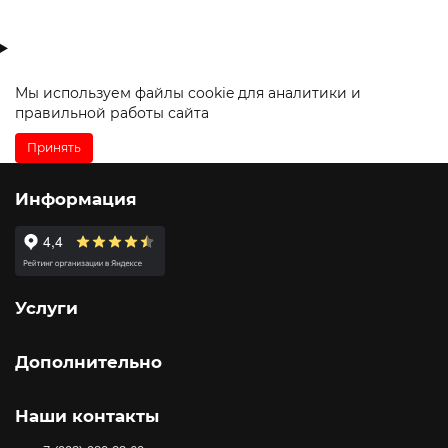
Мы используем файлы
cookie
для аналитики и
правильной работы сайта
Принять
Информация
Услуги
Дополнительно
Наши контакты