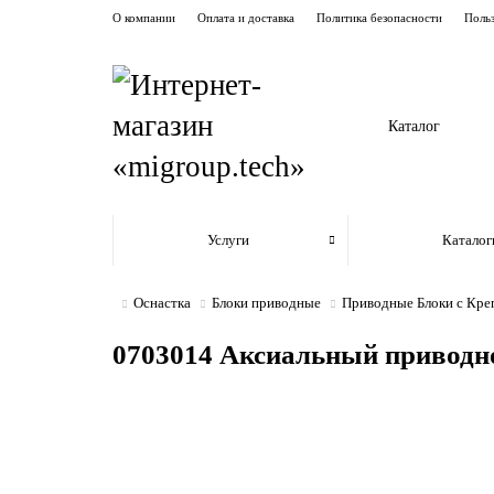
О компании
Оплата и доставка
Политика безопасности
Польз
Каталог
Услуги
Каталог
Оснастка
Блоки приводные
Приводные Блоки с Кр
0703014 Аксиальный приводной