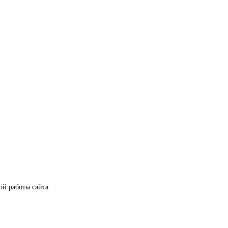
ой работы сайта