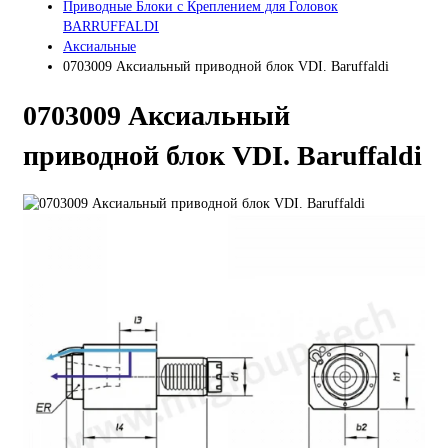
Приводные Блоки с Креплением для Головок
BARRUFFALDI
Аксиальные
0703009 Аксиальный приводной блок VDI. Baruffaldi
0703009 Аксиальный
приводной блок VDI. Baruffaldi