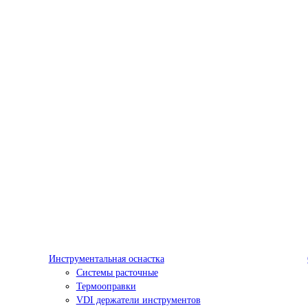
Инструментальная оснастка
Системы расточные
Термооправки
VDI держатели инструментов