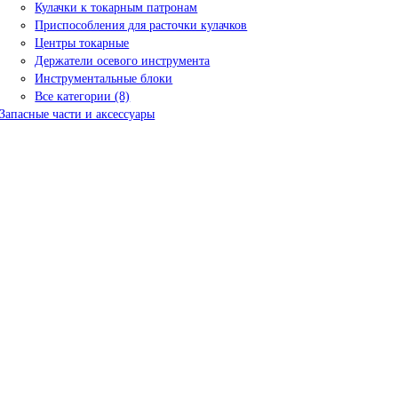
Кулачки к токарным патронам
Приспособления для расточки кулачков
Центры токарные
Держатели осевого инструмента
Инструментальные блоки
Все категории (8)
Запасные части и аксессуары