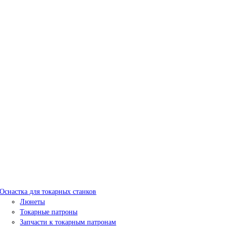
Оснастка для токарных станков
Люнеты
Токарные патроны
Запчасти к токарным патронам