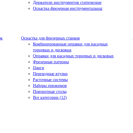
Держатели инструментов статические
Оснастка фрезерная инструментальнаz
ок
Оснастка для фрезерных станков
Комбинированные оправки для насадных
торцевых и дисковых
Оправки для насадных торцевых и дисковых
Фрезерные патроны
Цанги
Переходные втулки
Расточные системы
Наборы прижимов
Поворотные столы
Все категории (12)